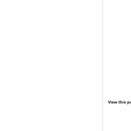
View this p