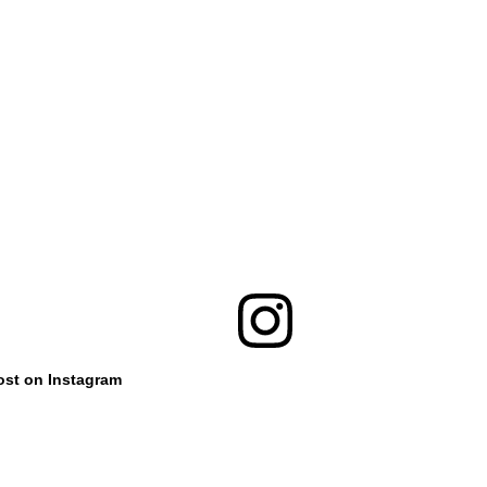
ost on Instagram