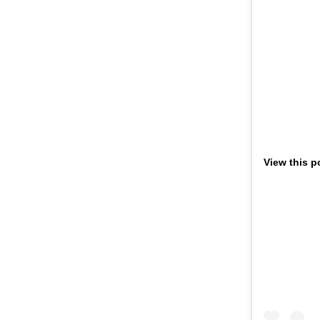
View this p