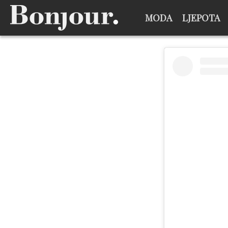
MODA
LJEPOTA