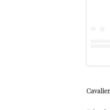
Cavalier