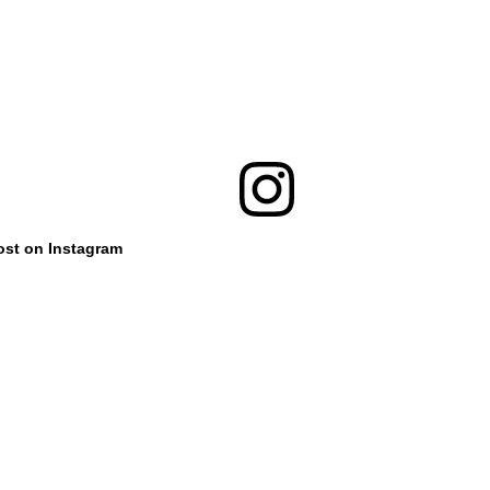
ost on Instagram