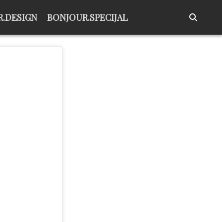
.DESIGN
BONJOUR.SPECIJAL