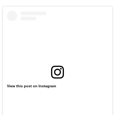
View this post on Instagram