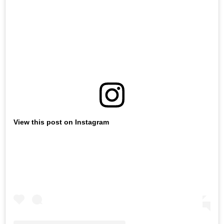
View this post on Instagram