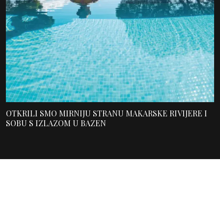
OTKRILI SMO MIRNIJU STRANU MAKARSKE RIVIJERE I
SOBU S IZLAZOM U BAZEN