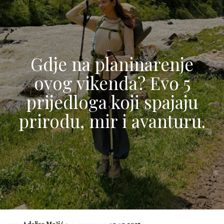
Gdje na planinarenje
ovog vikenda? Evo 5
prijedloga koji spajaju
prirodu, mir i avanturu.