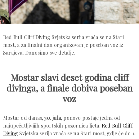
Red Bull Cliff Diving Svjetska serija vraća se na Stari
most, a za finalni dan organizovan je poseban voz iz
Sarajeva. Donosimo sve detalje.
Mostar slavi deset godina cliff
divinga, a finale dobiva poseban
voz
Mostar od danas,
30. jula
, ponovo postaje jedna od
najupečatljivijih sportskih pozornica ljeta.
Red Bull Cliff
Diving
Svjetska serija vraća se na Stari most, gdje će do 1.