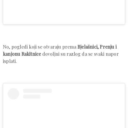
No, pogledi koji se otvaraju prema
Bjelašnici, Prenju i
kanjonu Rakitnice
dovoljni su razlog da se svaki napor
isplati.