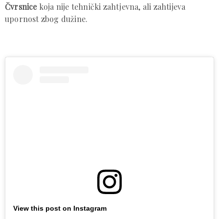
Čvrsnice
koja nije tehnički zahtjevna, ali zahtijeva
upornost zbog dužine.
View this post on Instagram