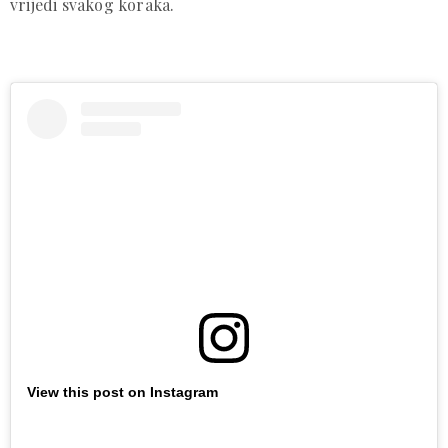
vrijedi svakog koraka.
View this post on Instagram