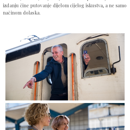
izdanju čine putovanje dijelom cijelog iskustva, a ne samo
načinom dolaska.