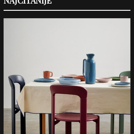
NAJČITANIJE