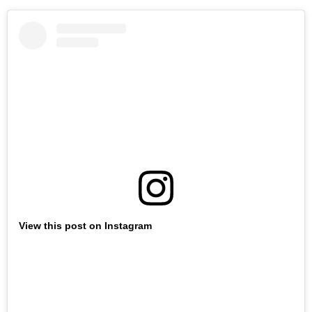
View this post on Instagram