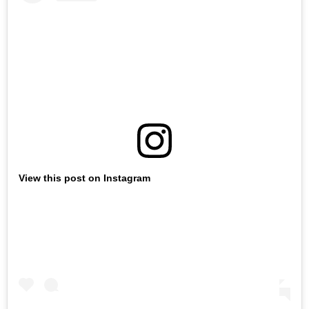
View this post on Instagram