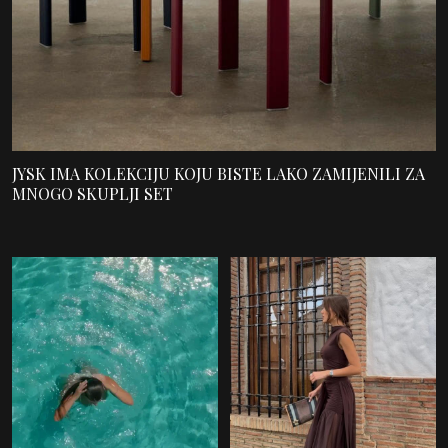
JYSK IMA KOLEKCIJU KOJU BISTE LAKO ZAMIJENILI ZA
MNOGO SKUPLJI SET