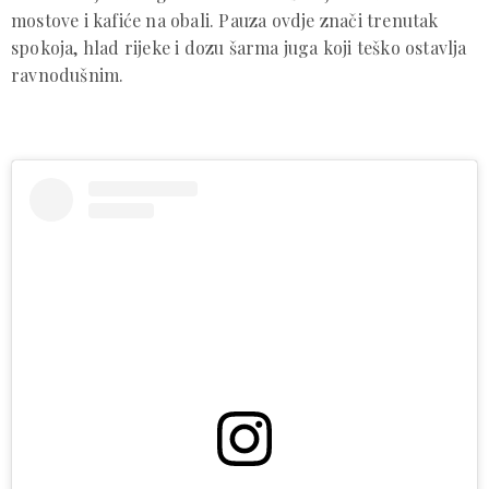
mostove i kafiće na obali. Pauza ovdje znači trenutak
spokoja, hlad rijeke i dozu šarma juga koji teško ostavlja
ravnodušnim.