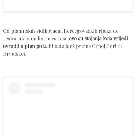
Od planinskih vidikovaca i hercegovačkih rijeka do
restorana u malim mjestima,
ovo su stajanja koja vrijedi
uvrstiti u plan puta
, bilo da ideš prema Crnoj Gori ili
Hrvatskoj.