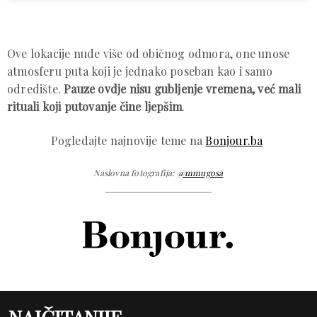
Ove lokacije nude više od običnog odmora, one unose
atmosferu puta koji je jednako poseban kao i samo
odredište.
Pauze ovdje nisu gubljenje vremena, već mali
rituali koji putovanje čine ljepšim
.
Pogledajte najnovije teme na
Bonjour.ba
Naslovna fotografija:
@mmugosa