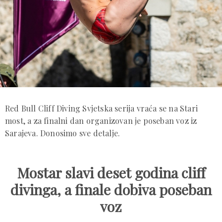
Red Bull Cliff Diving Svjetska serija vraća se na Stari
most, a za finalni dan organizovan je poseban voz iz
Sarajeva. Donosimo sve detalje.
Mostar slavi deset godina cliff
divinga, a finale dobiva poseban
voz