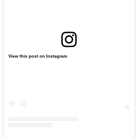
View this post on Instagram