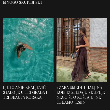
MNOGO SKUPLJI SET
LJETO ANJE KRALJEVIĆ
7 ZARA SMEĐIH HALJINA
STALO JE U TRI GRADA I
KOJE IZGLEDAJU SKUPLJE
TRI BEAUTY KORAKA
NEGO ŠTO KOŠTAJU. NE
ČEKAMO JESEN.