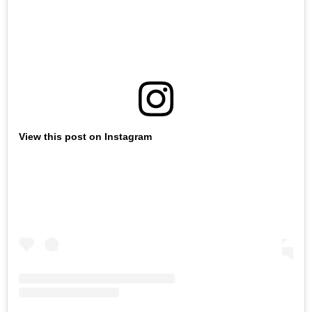
View this post on Instagram