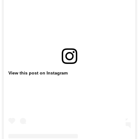
View this post on Instagram