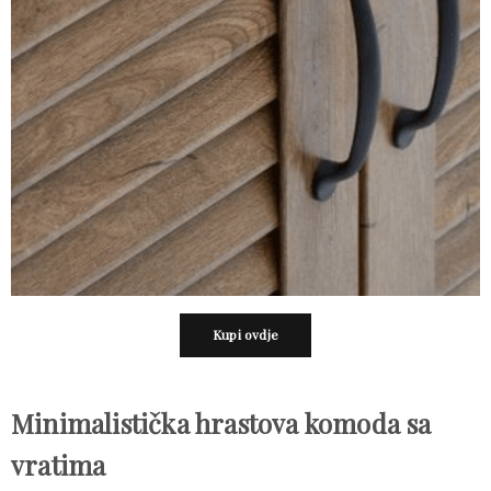
Kupi ovdje
Minimalistička hrastova komoda sa 
vratima