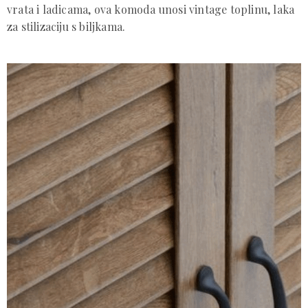
vrata i ladicama, ova komoda unosi vintage toplinu, laka
za stilizaciju s biljkama.