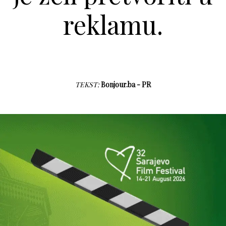
reklamu.
TEKST:
Bonjour.ba - PR