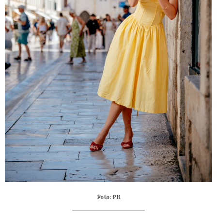
Foto: PR