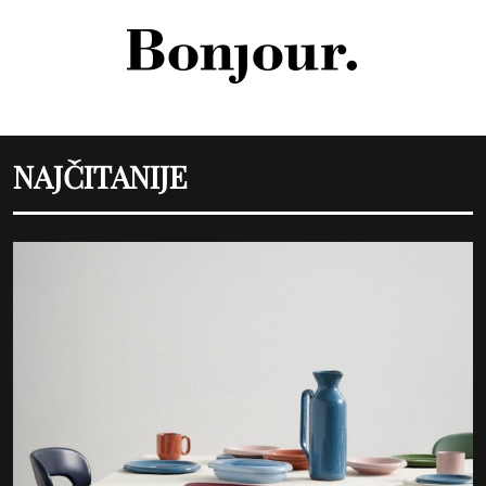
NAJČITANIJE