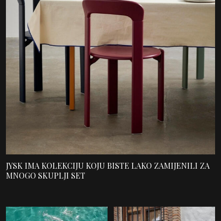
JYSK IMA KOLEKCIJU KOJU BISTE LAKO ZAMIJENILI ZA
MNOGO SKUPLJI SET