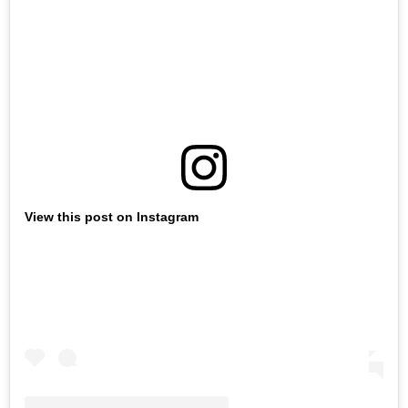
View this post on Instagram