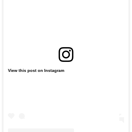
View this post on Instagram