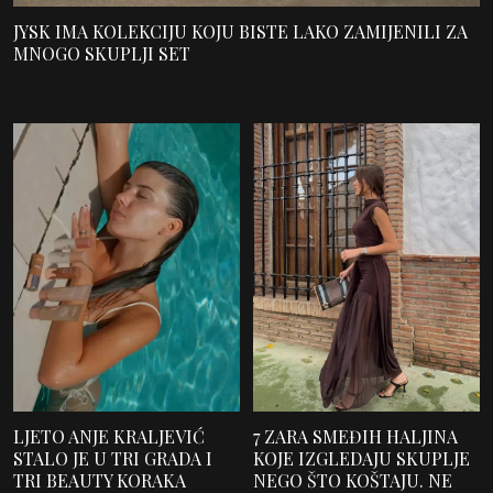
JYSK IMA KOLEKCIJU KOJU BISTE LAKO ZAMIJENILI ZA
MNOGO SKUPLJI SET
LJETO ANJE KRALJEVIĆ
7 ZARA SMEĐIH HALJINA
STALO JE U TRI GRADA I
KOJE IZGLEDAJU SKUPLJE
TRI BEAUTY KORAKA
NEGO ŠTO KOŠTAJU. NE