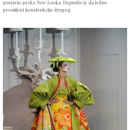
postavio preko New Looka. Dopustio je da jedno
promijeni konstrukciju drugog.