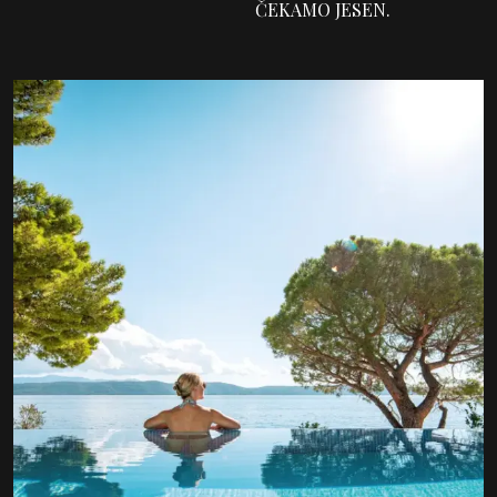
ČEKAMO JESEN.