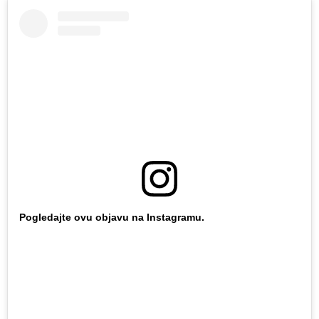
Pogledajte ovu objavu na Instagramu.