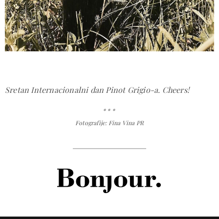
Sretan Internacionalni dan Pinot Grigio-a. Cheers!
* * *
Fotografije: Fina Vina PR