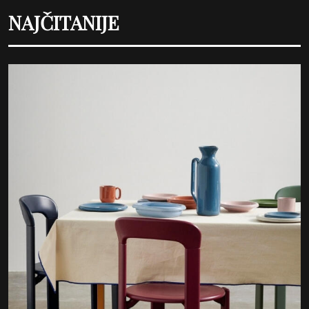
NAJČITANIJE