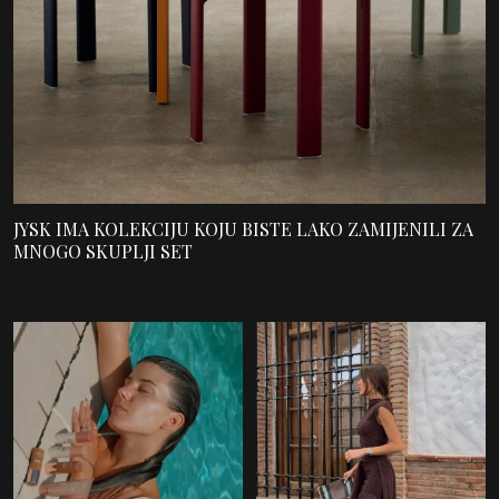
JYSK IMA KOLEKCIJU KOJU BISTE LAKO ZAMIJENILI ZA
MNOGO SKUPLJI SET