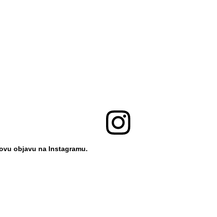
 ovu objavu na Instagramu.