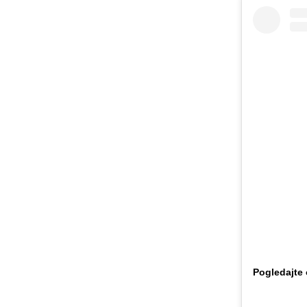
Pogledajte