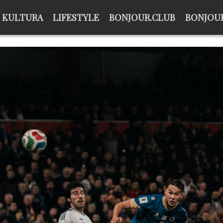
KULTURA
LIFESTYLE
BONJOUR.CLUB
BONJOUR