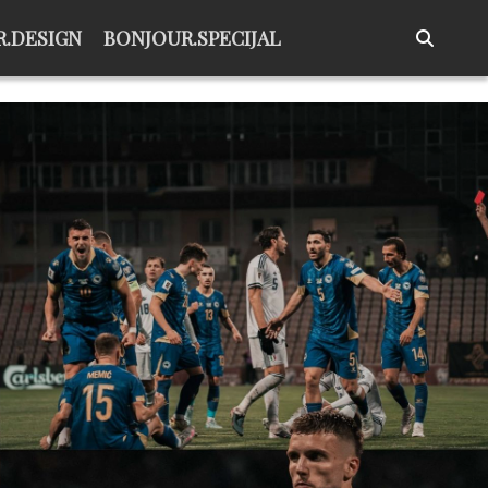
.DESIGN
BONJOUR.SPECIJAL