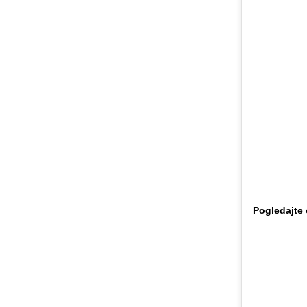
Pogledajte