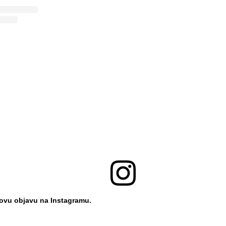
 ovu objavu na Instagramu.