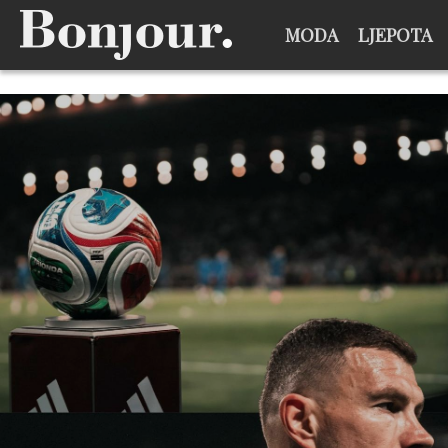
MODA
LJEPOTA