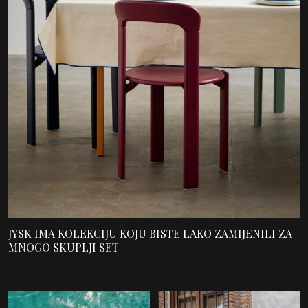
JYSK IMA KOLEKCIJU KOJU BISTE LAKO ZAMIJENILI ZA
MNOGO SKUPLJI SET