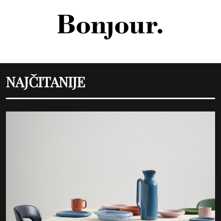
NAJČITANIJE