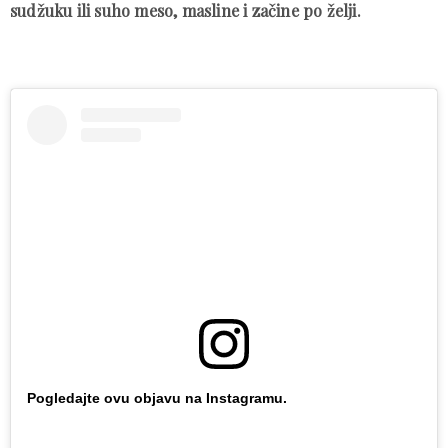
sudžuku ili suho meso, masline i začine po želji.
Pogledajte ovu objavu na Instagramu.