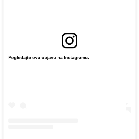
Pogledajte ovu objavu na Instagramu.