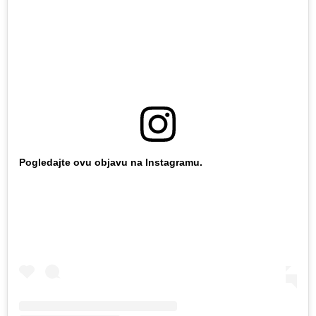
Pogledajte ovu objavu na Instagramu.