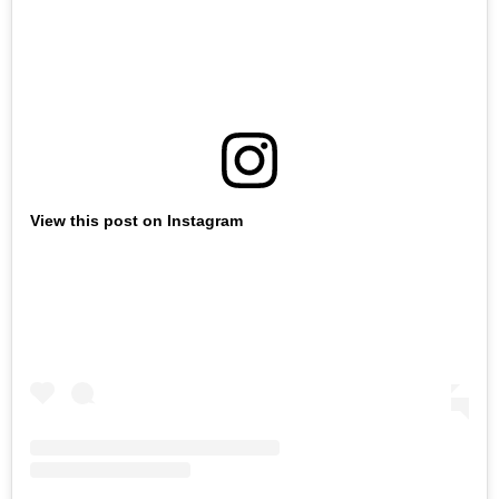
View this post on Instagram