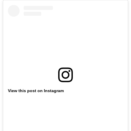
View this post on Instagram