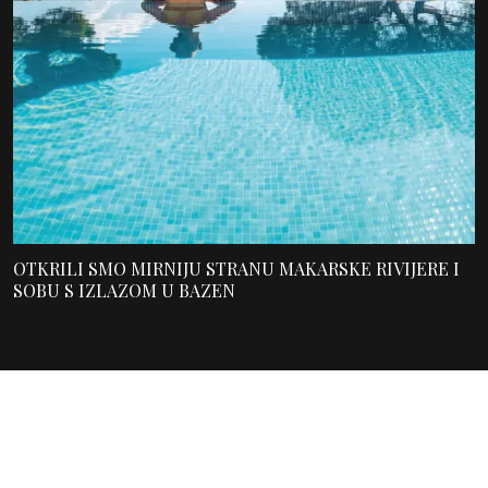
OTKRILI SMO MIRNIJU STRANU MAKARSKE RIVIJERE I
SOBU S IZLAZOM U BAZEN