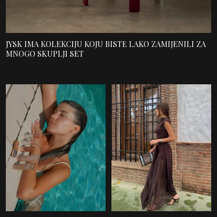
JYSK IMA KOLEKCIJU KOJU BISTE LAKO ZAMIJENILI ZA
MNOGO SKUPLJI SET