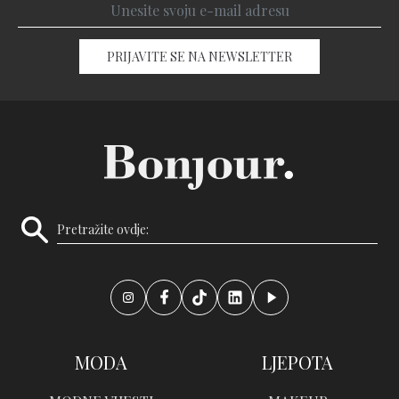
PRIJAVITE SE NA NEWSLETTER
MODA
LJEPOTA