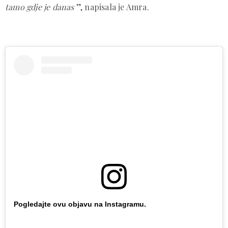
tamo gdje je danas
”, napisala je Amra.
Pogledajte ovu objavu na Instagramu.