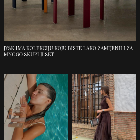
JYSK IMA KOLEKCIJU KOJU BISTE LAKO ZAMIJENILI ZA
MNOGO SKUPLJI SET