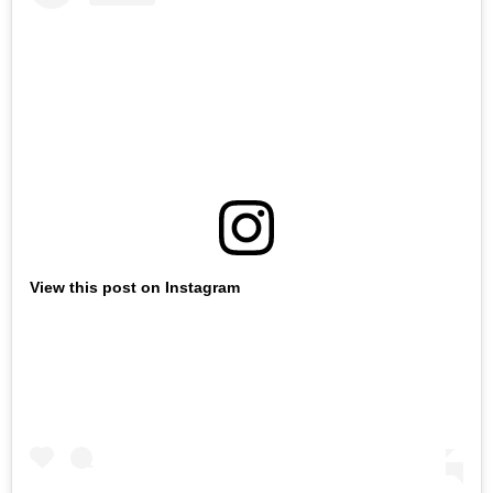
View this post on Instagram