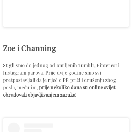
Zoe i Channing
Stigli smo do jednog od omiljenih Tumblr, Pinterest i
Instagram parova. Prije dvije godine smo svi
pretpostavljali da je riječ o PR priči i druženju zbog
posla, međutim,
prije nekoliko dana su online svijet
obradovali objavljivanjem zaruka
!