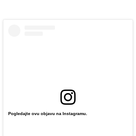
Pogledajte ovu objavu na Instagramu.