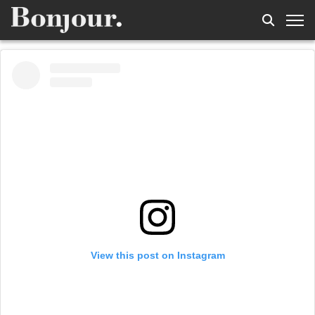
View this post on Instagram