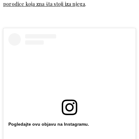
porodice koja zna šta stoji iza njega
.
Pogledajte ovu objavu na Instagramu.