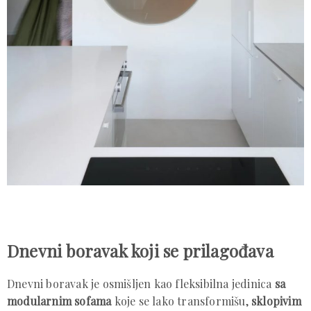
Dnevni boravak koji se prilagođava
Dnevni boravak je osmišljen kao fleksibilna jedinica
sa
modularnim sofama
koje se lako transformišu,
sklopivim