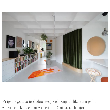
Prije nego što je dobio svoj sadašnji oblik, stan je bio
zatvoren klasičnim zidovima. Oni su uklonjeni, a