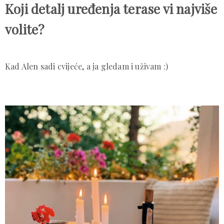
Koji detalj uređenja terase vi najviše
volite?
Kad Alen sadi cvijeće, a ja gledam i uživam :)