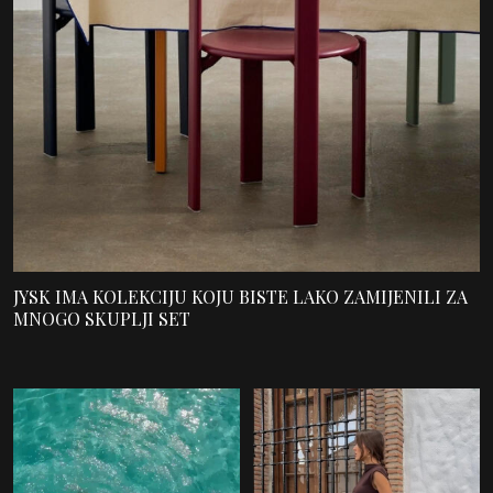
JYSK IMA KOLEKCIJU KOJU BISTE LAKO ZAMIJENILI ZA
MNOGO SKUPLJI SET