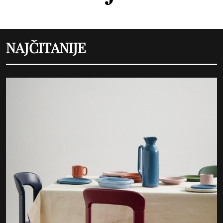
NAJČITANIJE