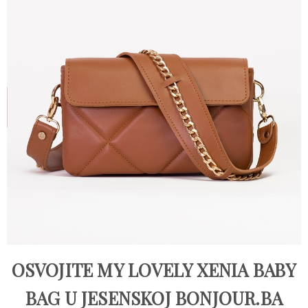
OSVOJITE MY LOVELY XENIA BABY
BAG U JESENSKOJ BONJOUR.BA