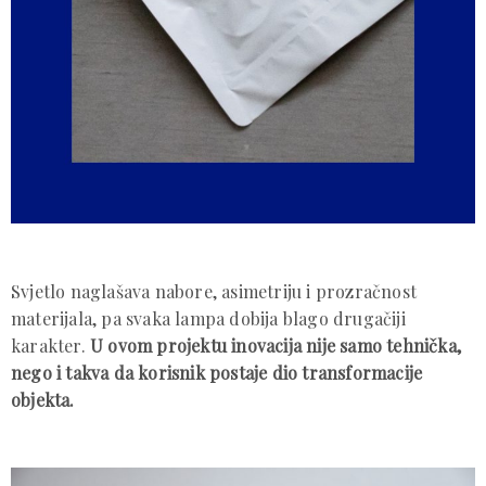
Svjetlo naglašava nabore, asimetriju i prozračnost
materijala, pa svaka lampa dobija blago drugačiji
karakter.
U ovom projektu inovacija nije samo tehnička,
nego i takva da korisnik postaje dio transformacije
objekta.