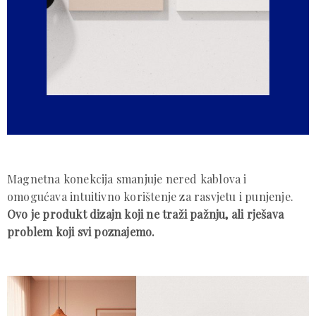
Magnetna konekcija smanjuje nered kablova i
omogućava intuitivno korištenje za rasvjetu i punjenje.
Ovo je produkt dizajn koji ne traži pažnju, ali rješava
problem koji svi poznajemo.