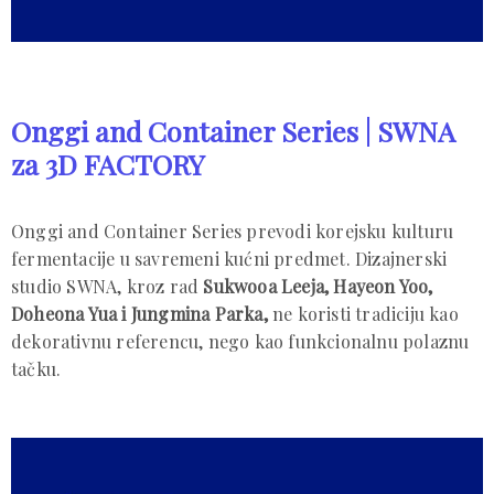
Onggi and Container Series | SWNA
za 3D FACTORY
Onggi and Container Series prevodi korejsku kulturu
fermentacije u savremeni kućni predmet. Dizajnerski
studio SWNA, kroz rad
Sukwooa Leeja, Hayeon Yoo,
Doheona Yua i Jungmina Parka,
ne koristi tradiciju kao
dekorativnu referencu, nego kao funkcionalnu polaznu
tačku.