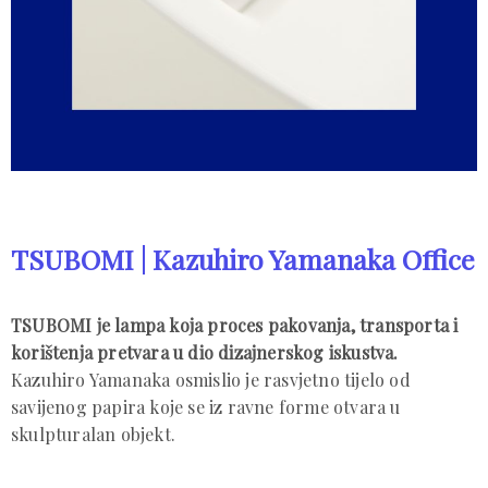
TSUBOMI | Kazuhiro Yamanaka Office
TSUBOMI je lampa koja proces pakovanja, transporta i
korištenja pretvara u dio dizajnerskog iskustva.
Kazuhiro Yamanaka osmislio je rasvjetno tijelo od
savijenog papira koje se iz ravne forme otvara u
skulpturalan objekt.