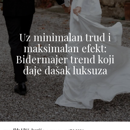
Uz minimalan trud i
maksimalan efekt:
Bidermajer trend koji
daje dašak luksuza