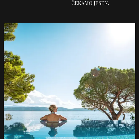
ČEKAMO JESEN.