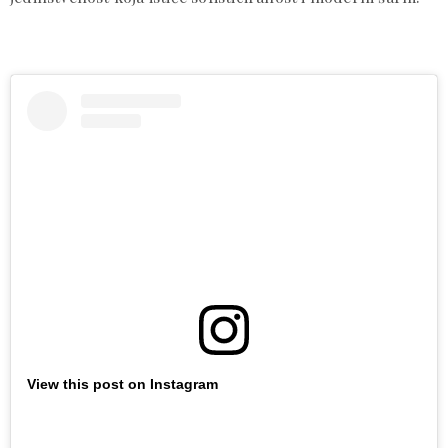
View this post on Instagram