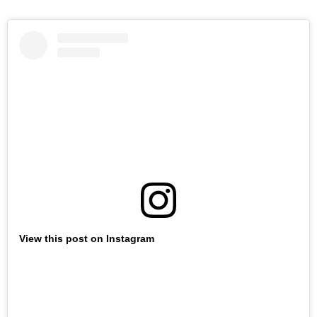
View this post on Instagram