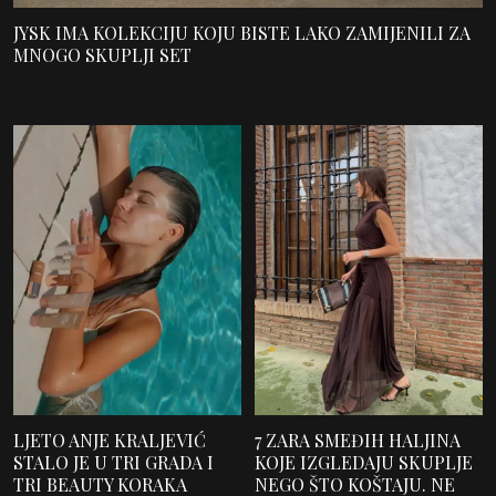
JYSK IMA KOLEKCIJU KOJU BISTE LAKO ZAMIJENILI ZA
MNOGO SKUPLJI SET
LJETO ANJE KRALJEVIĆ
7 ZARA SMEĐIH HALJINA
STALO JE U TRI GRADA I
KOJE IZGLEDAJU SKUPLJE
TRI BEAUTY KORAKA
NEGO ŠTO KOŠTAJU. NE