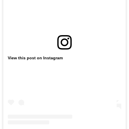
View this post on Instagram