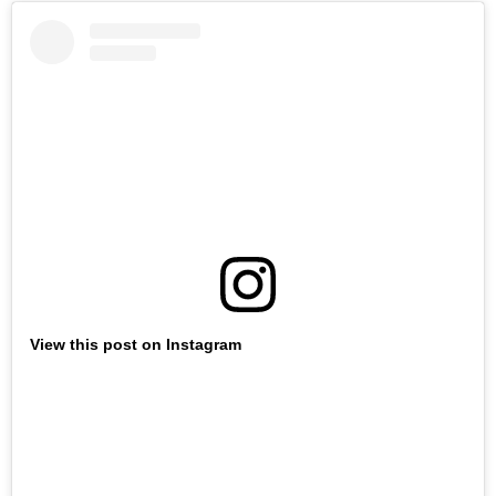
View this post on Instagram