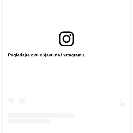
Pogledajte ovu objavu na Instagramu.