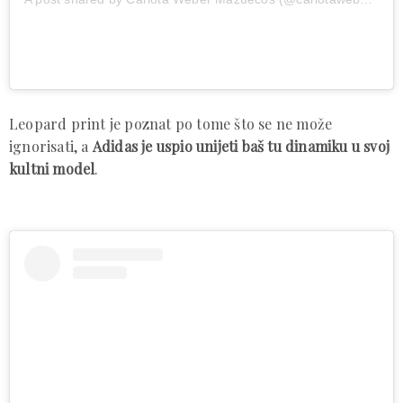
Leopard print je poznat po tome što se ne može
ignorisati, a
Adidas je uspio unijeti baš tu dinamiku u svoj
kultni model
.