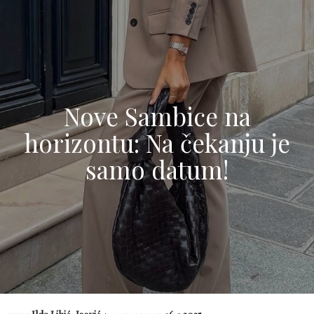
Nove Sambice na
horizontu: Na čekanju je
samo datum!