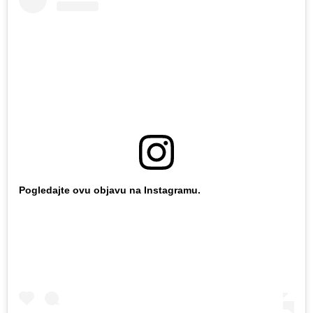
Pogledajte ovu objavu na Instagramu.