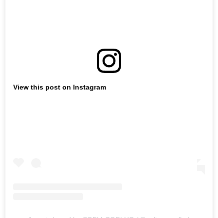
View this post on Instagram