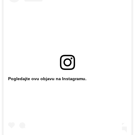
Pogledajte ovu objavu na Instagramu.