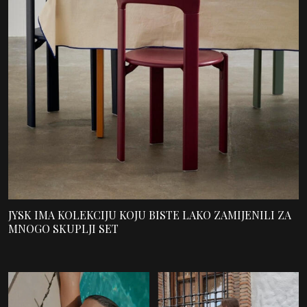
JYSK IMA KOLEKCIJU KOJU BISTE LAKO ZAMIJENILI ZA
MNOGO SKUPLJI SET