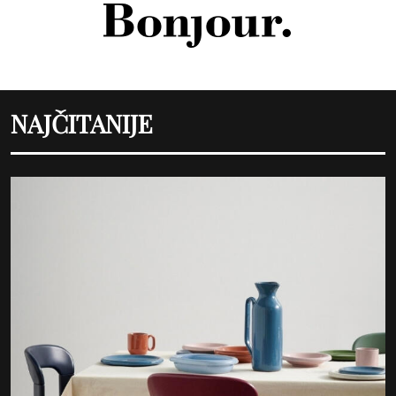
NAJČITANIJE