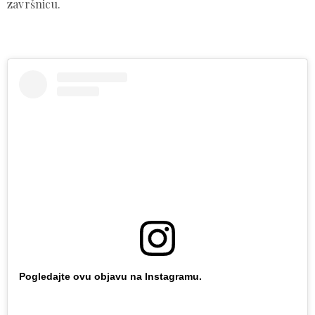
završnicu.
Pogledajte ovu objavu na Instagramu.