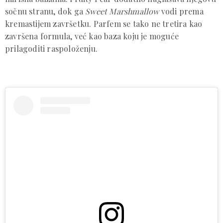
sočnu stranu, dok ga
Sweet Marshmallow
vodi prema
kremastijem završetku. Parfem se tako ne tretira kao
završena formula, već kao baza koju je moguće
prilagoditi raspoloženju.