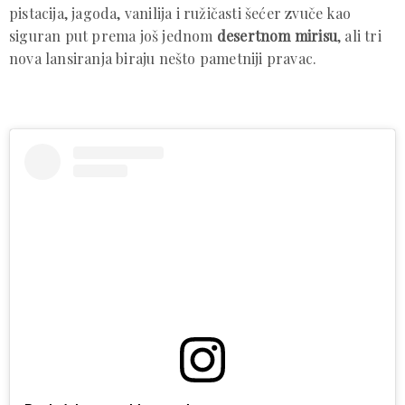
pistacija, jagoda, vanilija i ružičasti šećer zvuče kao
siguran put prema još jednom
desertnom mirisu
, ali tri
nova lansiranja biraju nešto pametniji pravac.