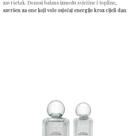
završetak. Donosi balans između svježine i topline,
savršen za one koji vole osjećaj energije kroz cijeli dan
.