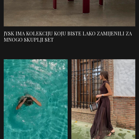
JYSK IMA KOLEKCIJU KOJU BISTE LAKO ZAMIJENILI ZA
MNOGO SKUPLJI SET