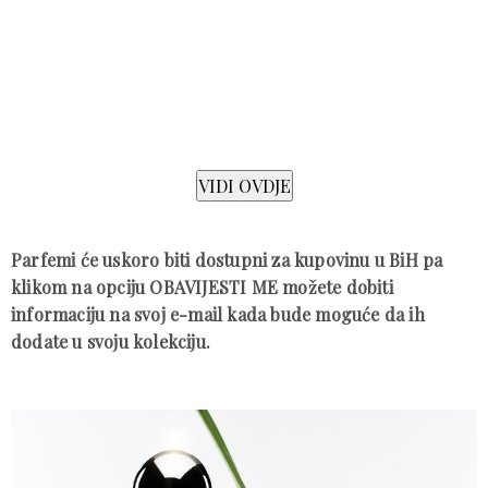
Parfemi će uskoro biti dostupni za kupovinu u BiH pa
klikom na opciju OBAVIJESTI ME možete dobiti
informaciju na svoj e-mail kada bude moguće da ih
dodate u svoju kolekciju.