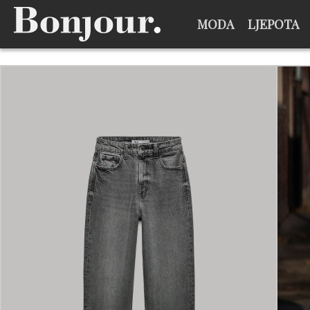
MODA
LJEPOTA