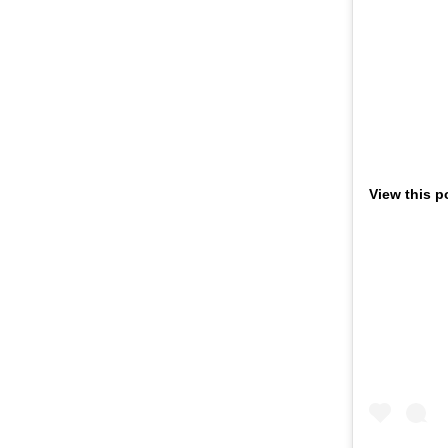
View this p