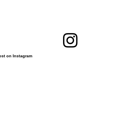
ost on Instagram