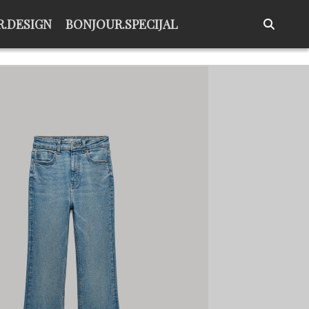
.DESIGN
BONJOUR.SPECIJAL