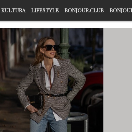
KULTURA
LIFESTYLE
BONJOUR.CLUB
BONJOUR