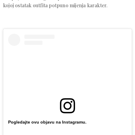
kojoj ostatak outfita potpuno mijenja karakter.
Pogledajte ovu objavu na Instagramu.