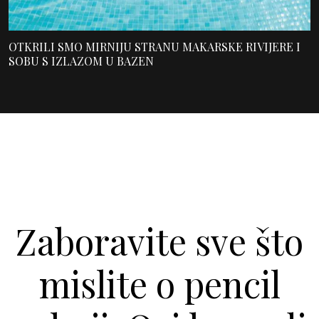
OTKRILI SMO MIRNIJU STRANU MAKARSKE RIVIJERE I
SOBU S IZLAZOM U BAZEN
Zaboravite sve što
mislite o pencil