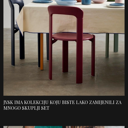
JYSK IMA KOLEKCIJU KOJU BISTE LAKO ZAMIJENILI ZA
MNOGO SKUPLJI SET