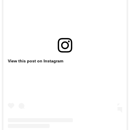
View this post on Instagram