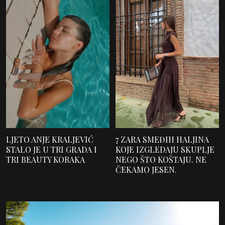
LJETO ANJE KRALJEVIĆ
7 ZARA SMEĐIH HALJINA
STALO JE U TRI GRADA I
KOJE IZGLEDAJU SKUPLJE
TRI BEAUTY KORAKA
NEGO ŠTO KOŠTAJU. NE
ČEKAMO JESEN.