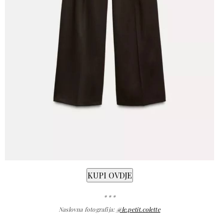
* * *
Naslovna fotografija:
@le.petit.colette