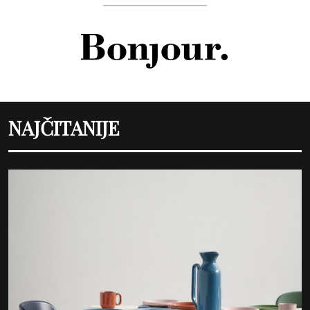
NAJČITANIJE