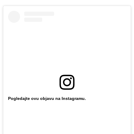
Pogledajte ovu objavu na Instagramu.