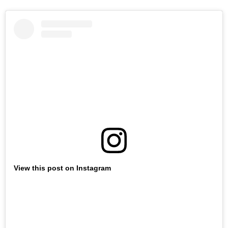
View this post on Instagram