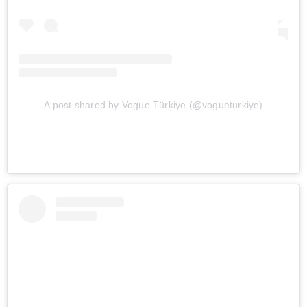
A post shared by Vogue Türkiye (@vogueturkiye)