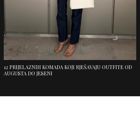
12 PRIJELAZNIH KOMADA KOJI RJEŠAVAJU OUTFITE OD
AUGUSTA DO JESENI