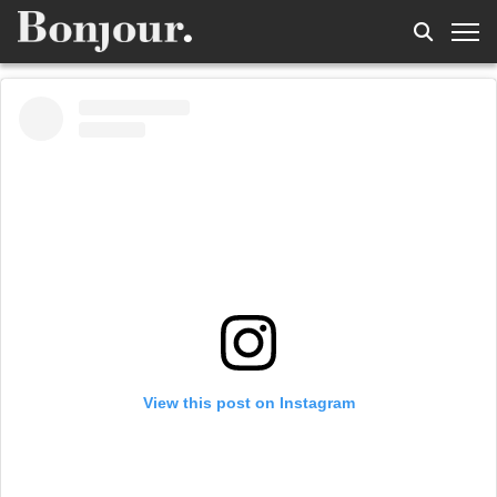
View this post on Instagram