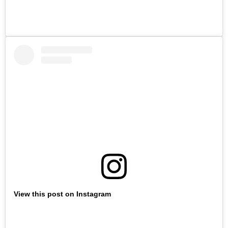
View this post on Instagram