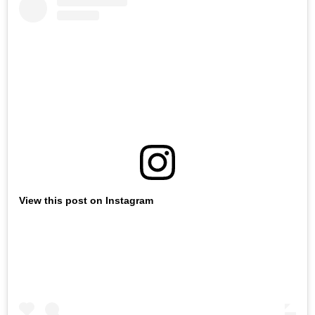
View this post on Instagram