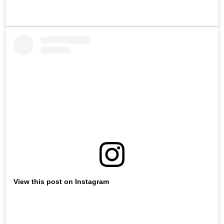
View this post on Instagram