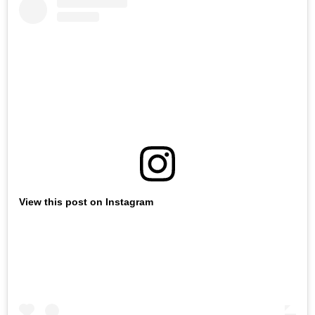
View this post on Instagram