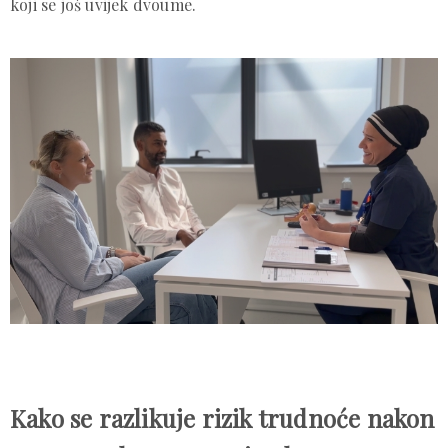
koji se još uvijek dvoume.
Kako se razlikuje rizik trudnoće nakon