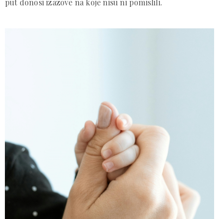
put donosi izazove na koje nisu ni pomislili.