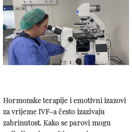
Hormonske terapije i emotivni izazovi
za vrijeme IVF-a često izazivaju
zabrinutost. Kako se parovi mogu