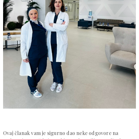
Ovaj članak vam je sigurno dao neke odgovore na