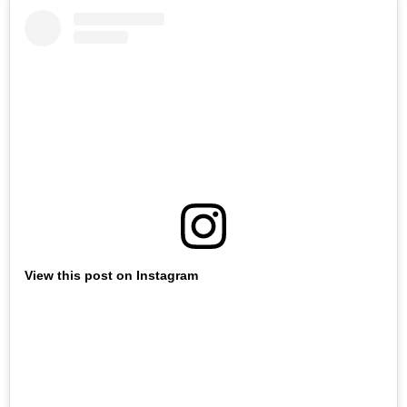
View this post on Instagram