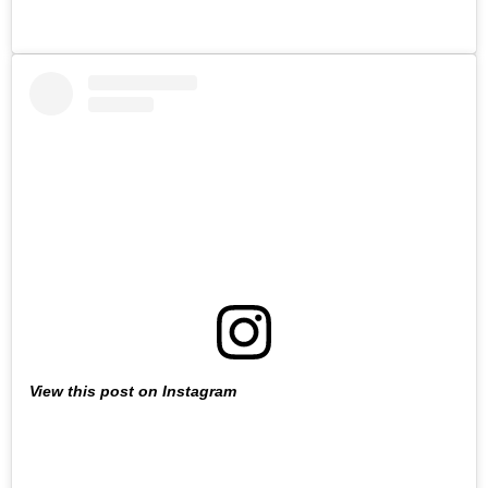
View this post on Instagram