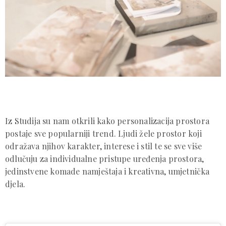
Iz Studija su nam otkrili kako personalizacija prostora
postaje sve popularniji trend. Ljudi žele prostor koji
odražava njihov karakter, interese i stil te se sve više
odlučuju za individualne pristupe uređenja prostora,
jedinstvene komade namještaja i kreativna, umjetnička
djela.