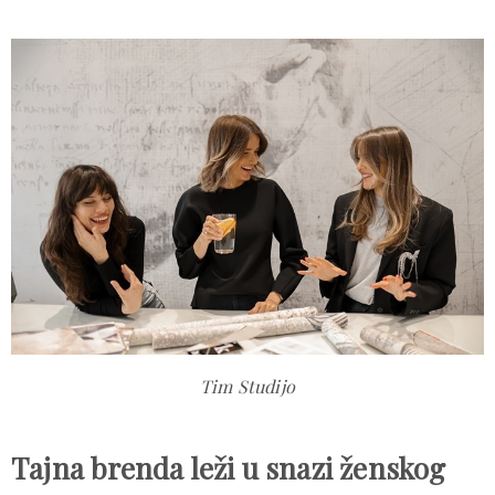
Tim Studijo
Tajna brenda leži u snazi ženskog