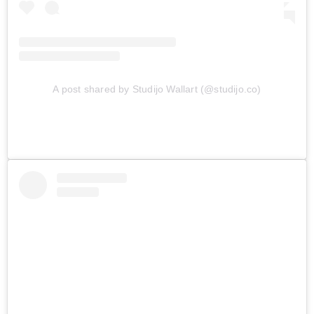
A post shared by Studijo Wallart (@studijo.co)