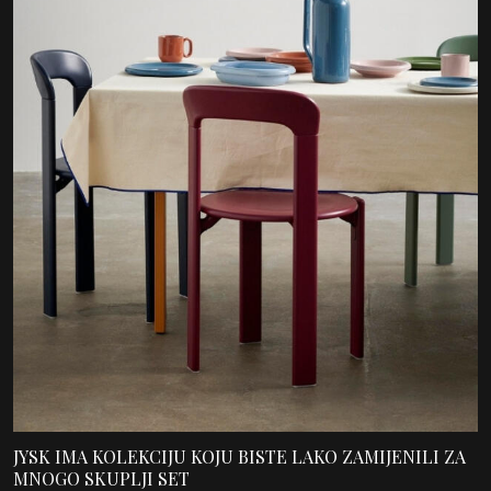
JYSK IMA KOLEKCIJU KOJU BISTE LAKO ZAMIJENILI ZA
MNOGO SKUPLJI SET