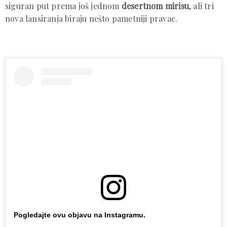
siguran put prema još jednom
desertnom mirisu
, ali tri
nova lansiranja biraju nešto pametniji pravac.
Pogledajte ovu objavu na Instagramu.