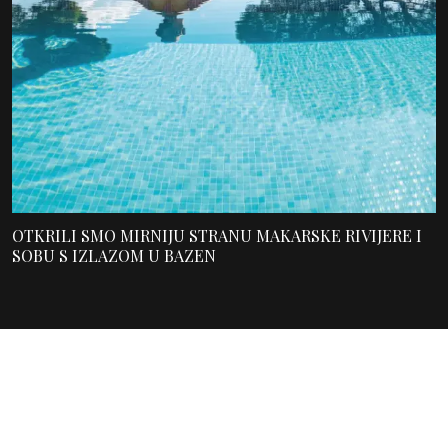
OTKRILI SMO MIRNIJU STRANU MAKARSKE RIVIJERE I
SOBU S IZLAZOM U BAZEN