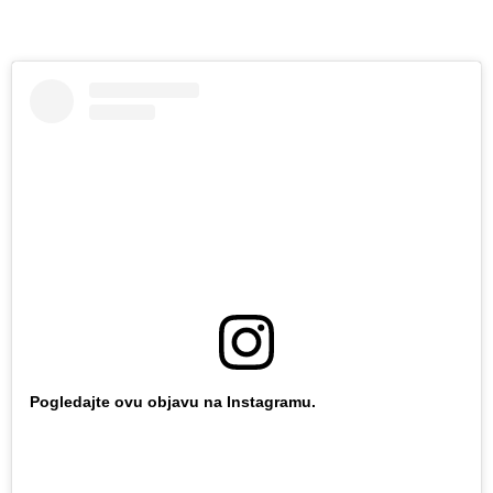
Pogledajte ovu objavu na Instagramu.