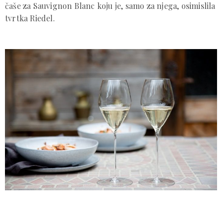
čaše za Sauvignon Blanc koju je, samo za njega, osimislila
tvrtka Riedel.