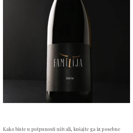
Kako biste u potpunosti uživali, kušajte ga iz posebne