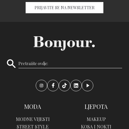
PRIJAVITE SE NA NEWSLETTER
MODA
LJEPOTA
MODNE VIJESTI
MAKEUP
STREET STYLE
KOSA I NOKTI