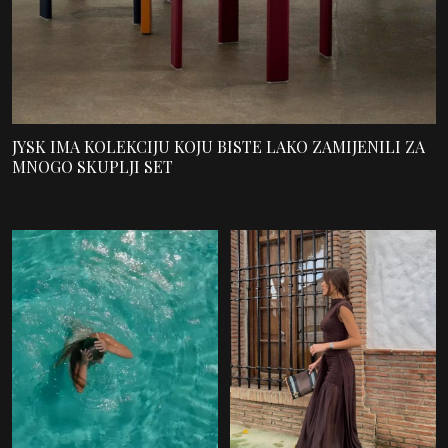
JYSK IMA KOLEKCIJU KOJU BISTE LAKO ZAMIJENILI ZA
MNOGO SKUPLJI SET