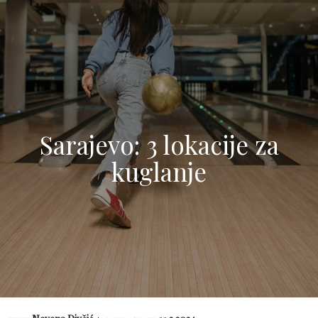
Sarajevo: 3 lokacije za
kuglanje