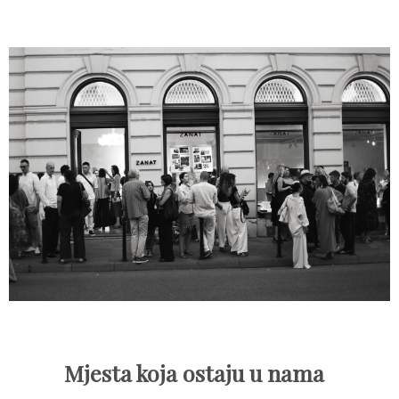
Mjesta koja ostaju u nama