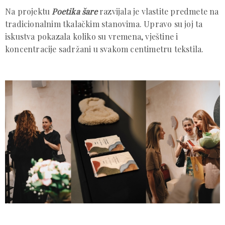
Na projektu
Poetika šare
razvijala je vlastite predmete na
tradicionalnim tkalačkim stanovima. Upravo su joj ta
iskustva pokazala koliko su vremena, vještine i
koncentracije sadržani u svakom centimetru tekstila.