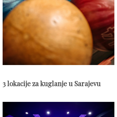
3 lokacije za kuglanje u Sarajevu