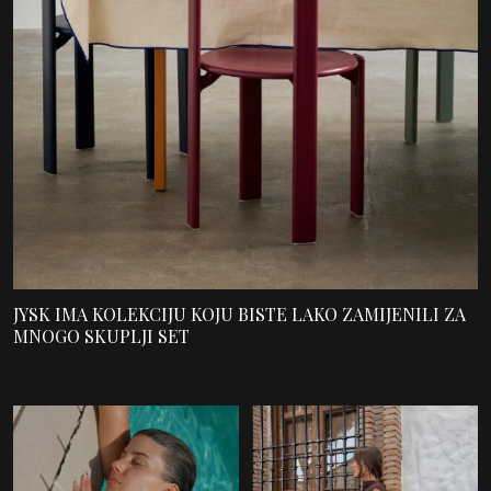
JYSK IMA KOLEKCIJU KOJU BISTE LAKO ZAMIJENILI ZA
MNOGO SKUPLJI SET