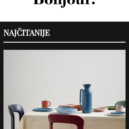
NAJČITANIJE