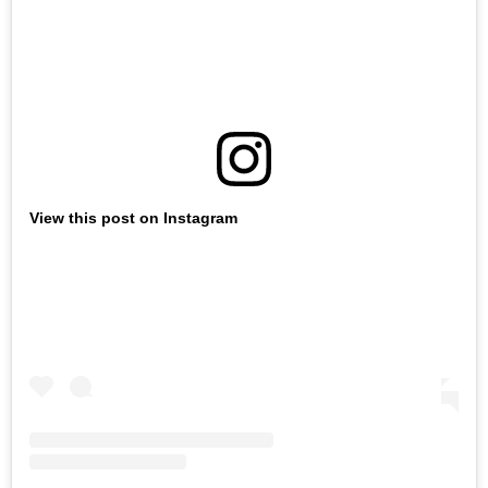
View this post on Instagram