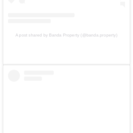
A post shared by Banda Property (@banda.property)