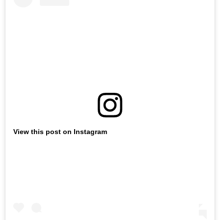
View this post on Instagram