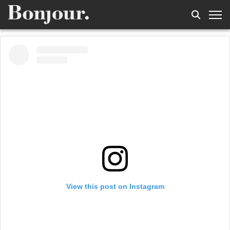
View this post on Instagram