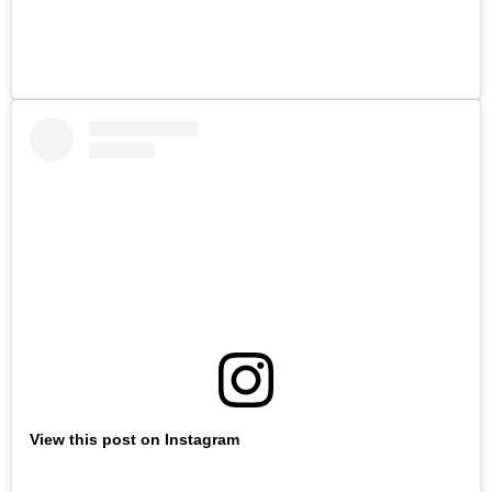
View this post on Instagram