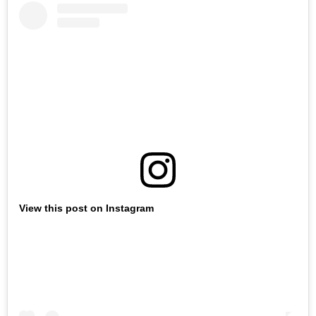
View this post on Instagram