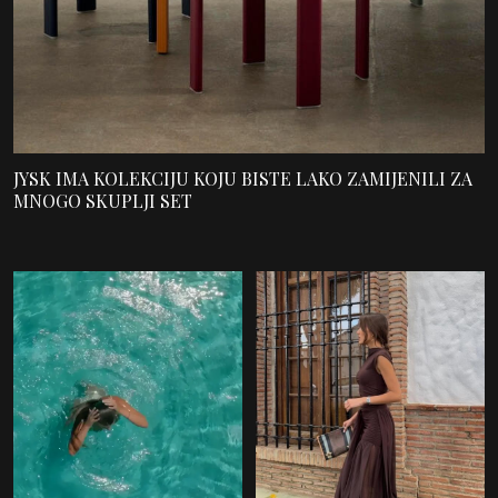
JYSK IMA KOLEKCIJU KOJU BISTE LAKO ZAMIJENILI ZA
MNOGO SKUPLJI SET