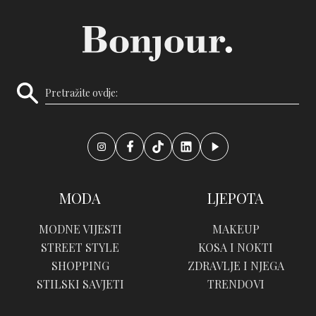
MODA
LJEPOTA
MODNE VIJESTI
MAKEUP
STREET STYLE
KOSA I NOKTI
SHOPPING
ZDRAVLJE I NJEGA
STILSKI SAVJETI
TRENDOVI