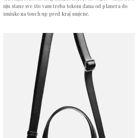
nju stane sve što vam treba tokom dana od planera do
šminke za touch up pred kraj smjene.