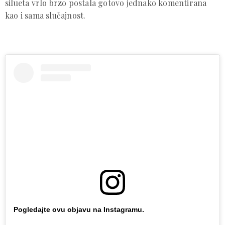
silueta vrlo brzo postala gotovo jednako komentirana
kao i sama slučajnost.
Pogledajte ovu objavu na Instagramu.