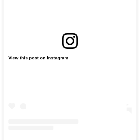
View this post on Instagram