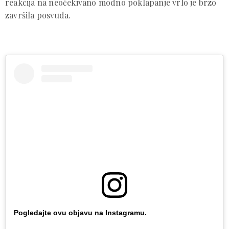
reakcija na neočekivano modno poklapanje vrlo je brzo
završila posvuda.
Pogledajte ovu objavu na Instagramu.