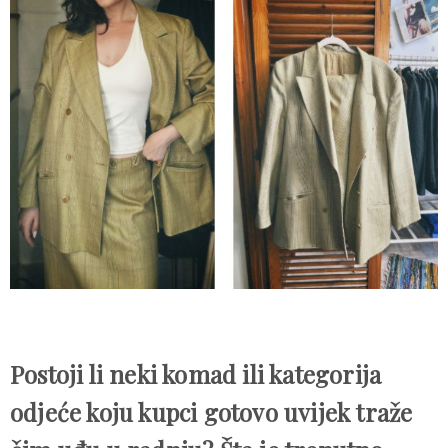
Postoji li neki komad ili kategorija
odjeće koju kupci gotovo uvijek traže