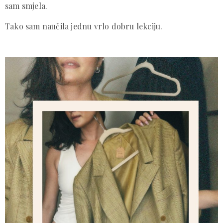
sam smjela.
Tako sam naučila jednu vrlo dobru lekciju.