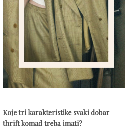
Koje tri karakteristike svaki dobar
thrift komad treba imati?