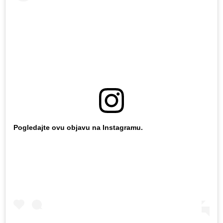
Pogledajte ovu objavu na Instagramu.