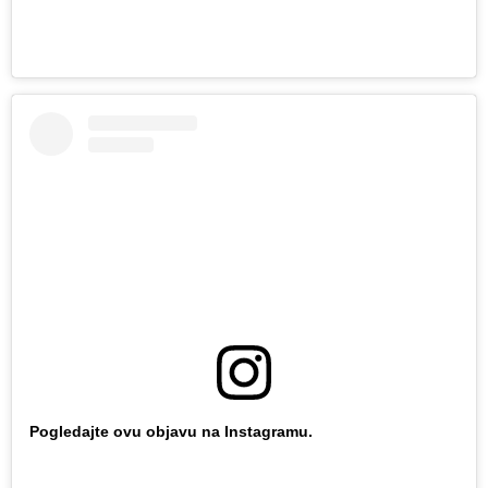
Pogledajte ovu objavu na Instagramu.