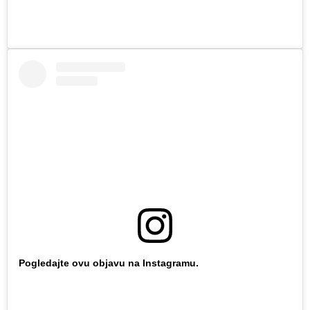
Pogledajte ovu objavu na Instagramu.