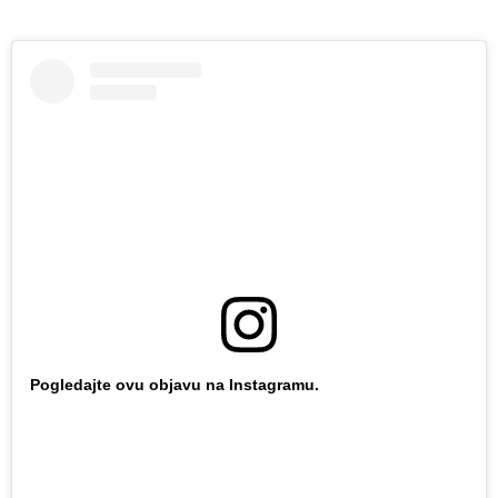
Pogledajte ovu objavu na Instagramu.