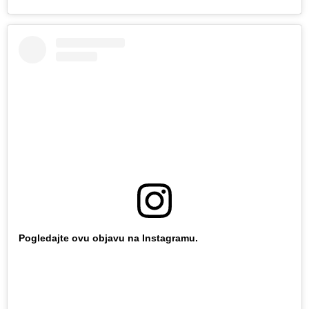
Pogledajte ovu objavu na Instagramu.