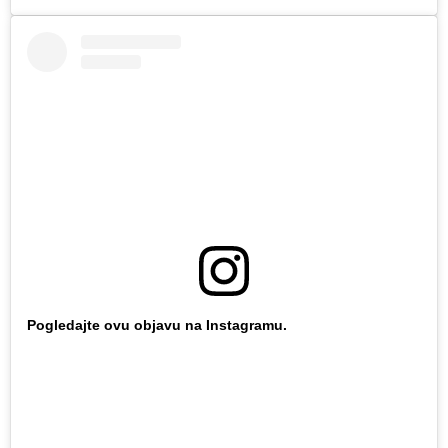
Pogledajte ovu objavu na Instagramu.