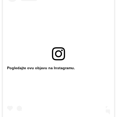
Pogledajte ovu objavu na Instagramu.