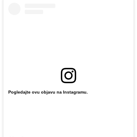
Pogledajte ovu objavu na Instagramu.