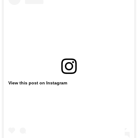
View this post on Instagram