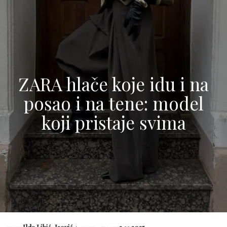
ZARA hlače koje idu i na
posao i na tene: model
koji pristaje svima