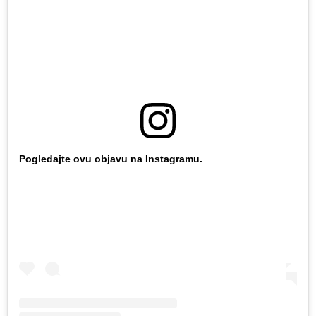
Pogledajte ovu objavu na Instagramu.