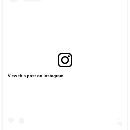
View this post on Instagram