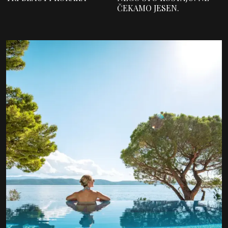
ČEKAMO JESEN.