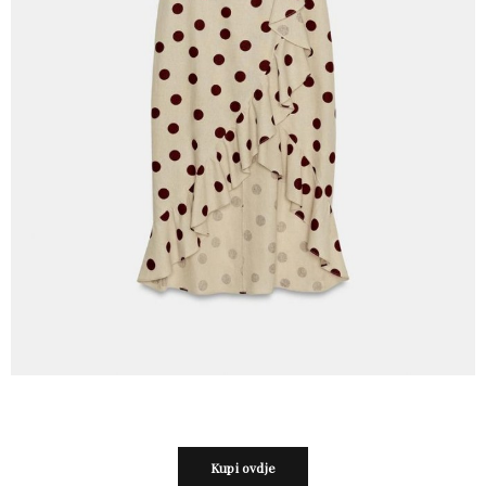
Kupi ovdje