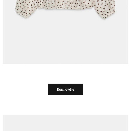
Kupi ovdje