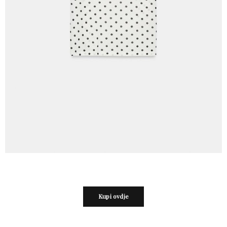
Kupi ovdje