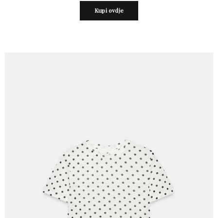
Kupi ovdje