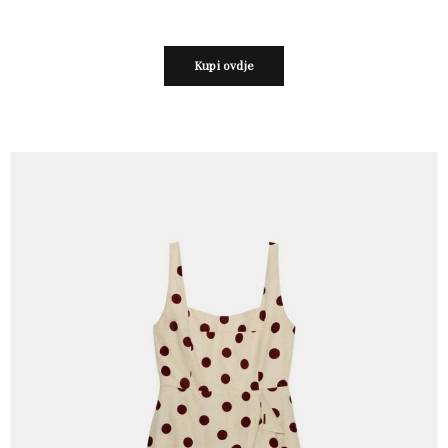
Kupi ovdje