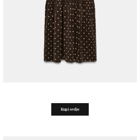
Kupi ovdje