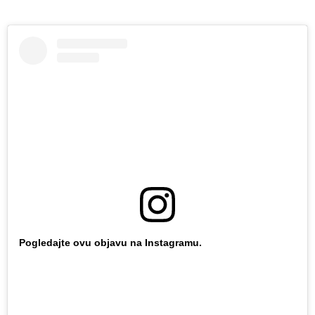
Pogledajte ovu objavu na Instagramu.