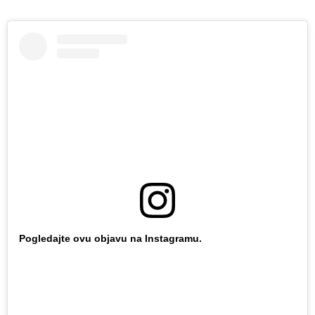
Pogledajte ovu objavu na Instagramu.