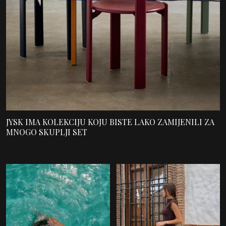
JYSK IMA KOLEKCIJU KOJU BISTE LAKO ZAMIJENILI ZA
MNOGO SKUPLJI SET