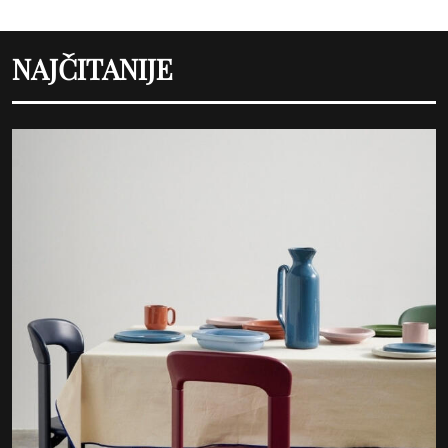
NAJČITANIJE