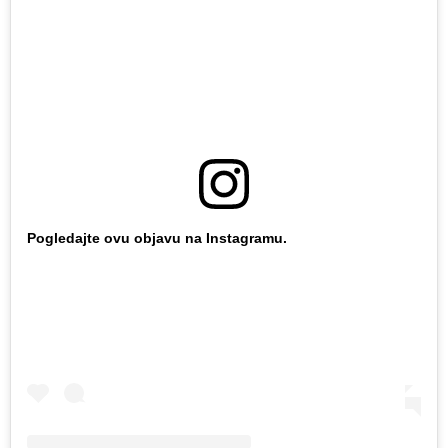
Pogledajte ovu objavu na Instagramu.