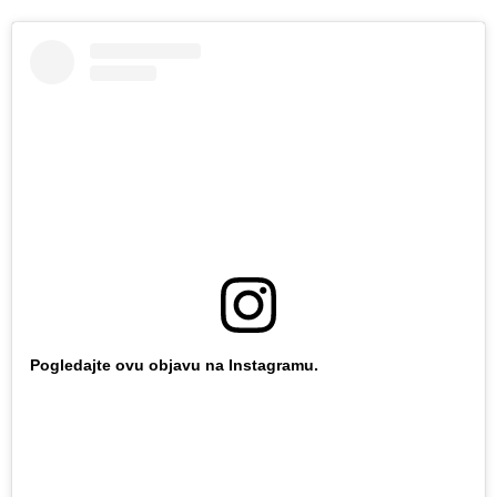
Pogledajte ovu objavu na Instagramu.