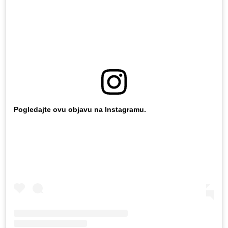
Pogledajte ovu objavu na Instagramu.