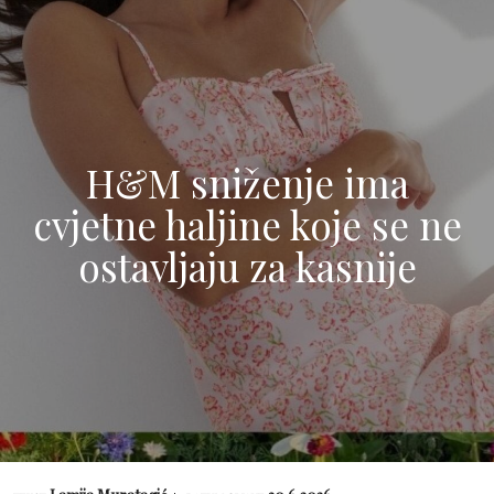
H&M sniženje ima
cvjetne haljine koje se ne
ostavljaju za kasnije