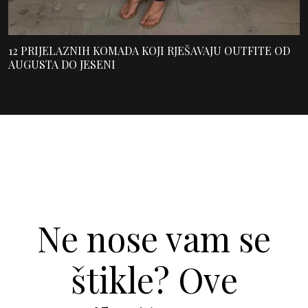
12 PRIJELAZNIH KOMADA KOJI RJEŠAVAJU OUTFITE OD
AUGUSTA DO JESENI
Ne nose vam se
štikle? Ove