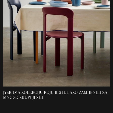
JYSK IMA KOLEKCIJU KOJU BISTE LAKO ZAMIJENILI ZA
MNOGO SKUPLJI SET