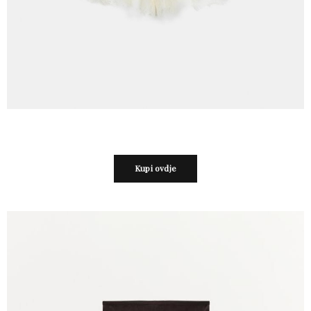
Kupi ovdje