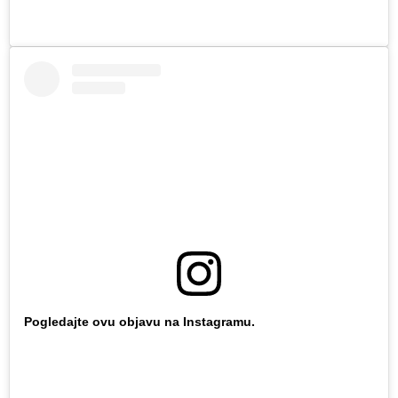
Pogledajte ovu objavu na Instagramu.