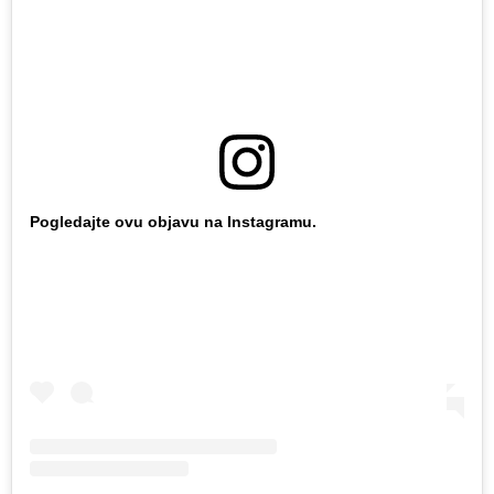
Pogledajte ovu objavu na Instagramu.