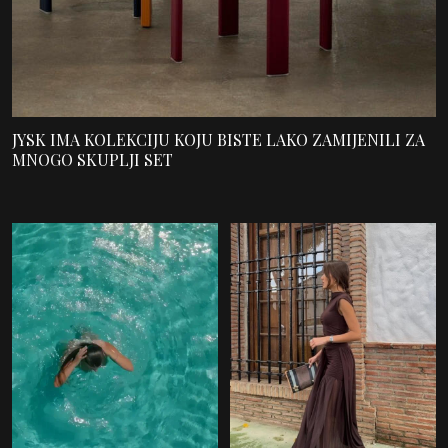
NAJČITANIJE