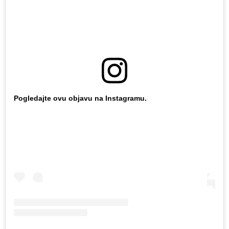
Pogledajte ovu objavu na Instagramu.