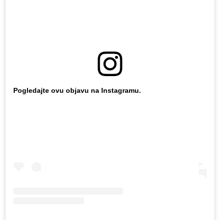
Pogledajte ovu objavu na Instagramu.