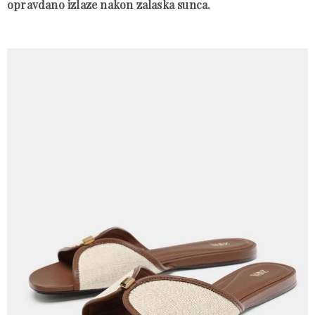
opravdano izlaze nakon zalaska sunca.