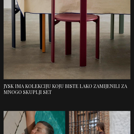
JYSK IMA KOLEKCIJU KOJU BISTE LAKO ZAMIJENILI ZA
MNOGO SKUPLJI SET