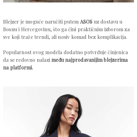
Blejzer je moguće naručiti putem
ASOS
uz dostavu u
Bosnu i Hercegovinu, što ga čini praktičnim izborom za
sve koji traže trendi, ali nosiv komad bez komplikacija.
Popularnost ovog modela dodatno potvrđuje činjenica
da se redovno nalazi
među najprodavanijim blejzerima
na platformi.