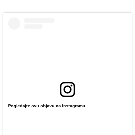
Pogledajte ovu objavu na Instagramu.