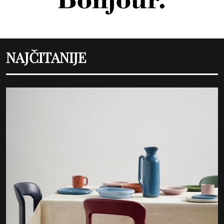
NAJČITANIJE