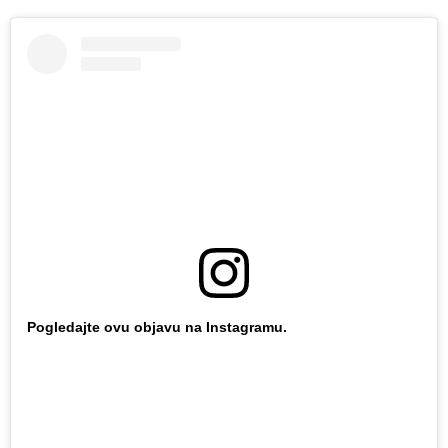
Pogledajte ovu objavu na Instagramu.