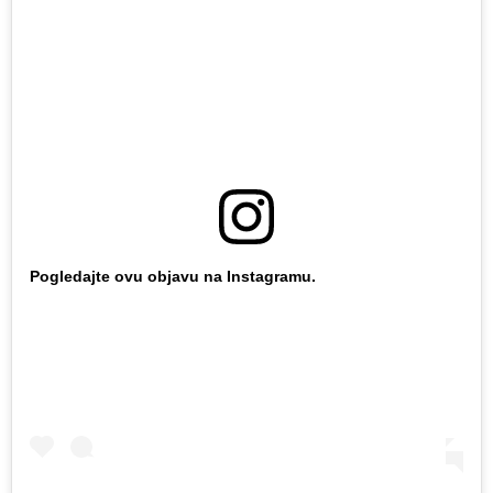
Pogledajte ovu objavu na Instagramu.