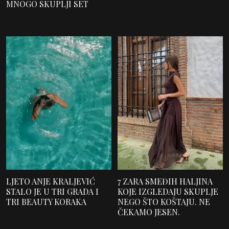
MNOGO SKUPLJI SET
LJETO ANJE KRALJEVIĆ
7 ZARA SMEĐIH HALJINA
STALO JE U TRI GRADA I
KOJE IZGLEDAJU SKUPLJE
TRI BEAUTY KORAKA
NEGO ŠTO KOŠTAJU. NE
ČEKAMO JESEN.