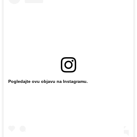
Pogledajte ovu objavu na Instagramu.