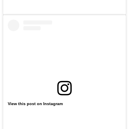
View this post on Instagram