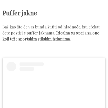
Puffer jakne
Baš kao što će vas bunda štititi od hladnoće, isti efekat
ćete postići s puffer jaknama.
Idealna su opcija za one
koji teže sportskim stilskim izdanjima
.