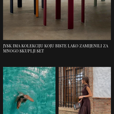
JYSK IMA KOLEKCIJU KOJU BISTE LAKO ZAMIJENILI ZA
MNOGO SKUPLJI SET