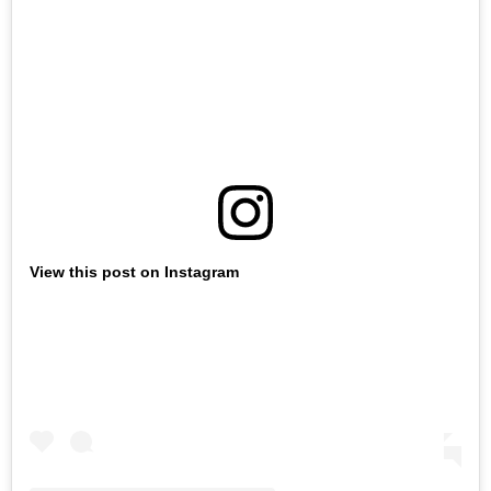
View this post on Instagram