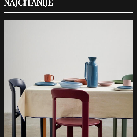
NAJČITANIJE