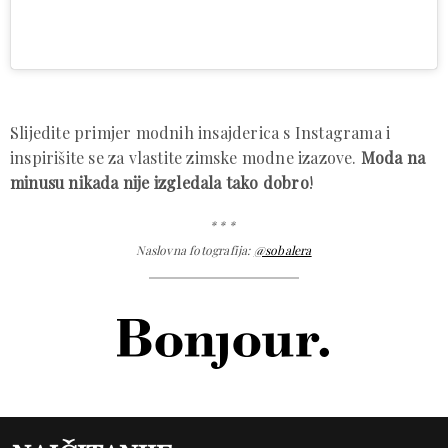
Slijedite primjer modnih insajderica s Instagrama i
inspirišite se za vlastite zimske modne izazove.
Moda na
minusu nikada nije izgledala tako dobro
!
* * *
Naslovna fotografija:
@sobalera