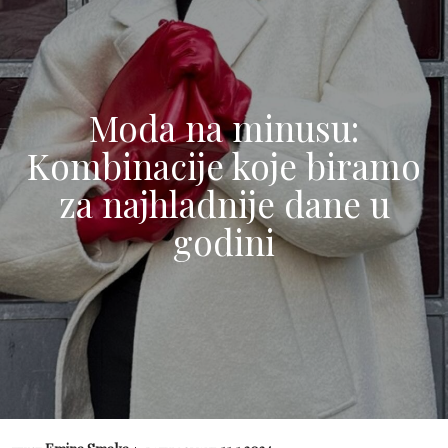
Moda na minusu:
Kombinacije koje biramo
za najhladnije dane u
godini