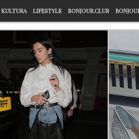
KULTURA
LIFESTYLE
BONJOUR.CLUB
BONJOUR