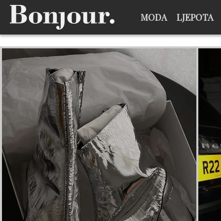
MODA
LJEPOTA