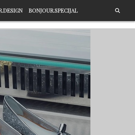
.DESIGN
BONJOUR.SPECIJAL