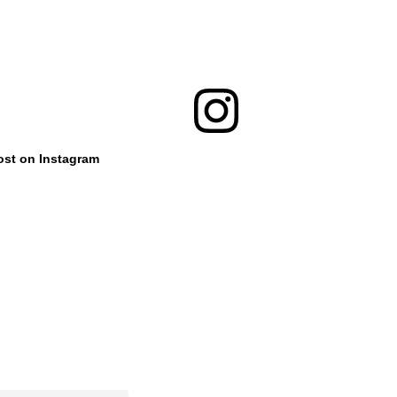
ost on Instagram