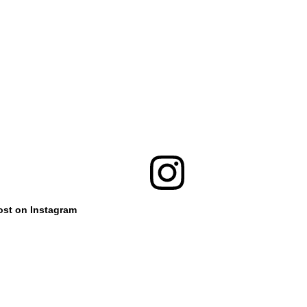
ost on Instagram