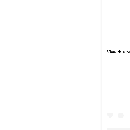
View this p