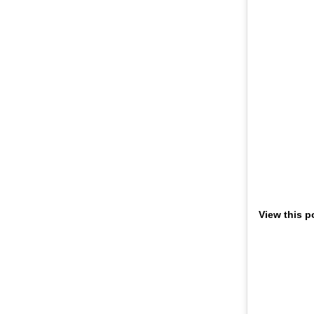
View this p