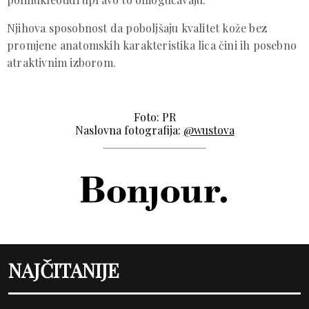
Njihova sposobnost da poboljšaju kvalitet kože bez
promjene anatomskih karakteristika lica čini ih posebno
atraktivnim izborom.
Foto: PR
Naslovna fotografija:
@wustova
NAJČITANIJE