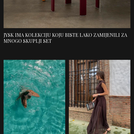
JYSK IMA KOLEKCIJU KOJU BISTE LAKO ZAMIJENILI ZA
MNOGO SKUPLJI SET