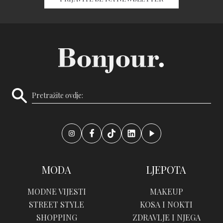
MODA
LJEPOTA
MODNE VIJESTI
MAKEUP
STREET STYLE
KOSA I NOKTI
SHOPPING
ZDRAVLJE I NJEGA