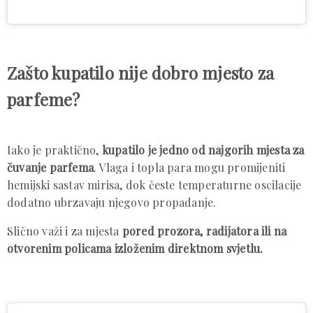
Zašto kupatilo nije dobro mjesto za
parfeme?
Iako je praktično,
kupatilo je jedno od najgorih mjesta za
čuvanje parfema
. Vlaga i topla para mogu promijeniti
hemijski sastav mirisa, dok česte temperaturne oscilacije
dodatno ubrzavaju njegovo propadanje.
Slično važi i za mjesta
pored prozora, radijatora ili na
otvorenim policama izloženim direktnom svjetlu.