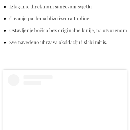
Izlaganje direktnom sunčevom svjetlu
Čuvanje parfema blizu izvora topline
Ostavljenje bočica bez originalne kutije, na otvorenom
Sve navedeno ubrzava oksidaciju i slabi miris.