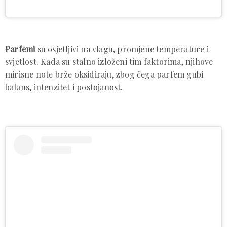
Parfemi
su osjetljivi na vlagu, promjene temperature i
svjetlost. Kada su stalno izloženi tim faktorima, njihove
mirisne note brže oksidiraju, zbog čega parfem gubi
balans, intenzitet i postojanost.