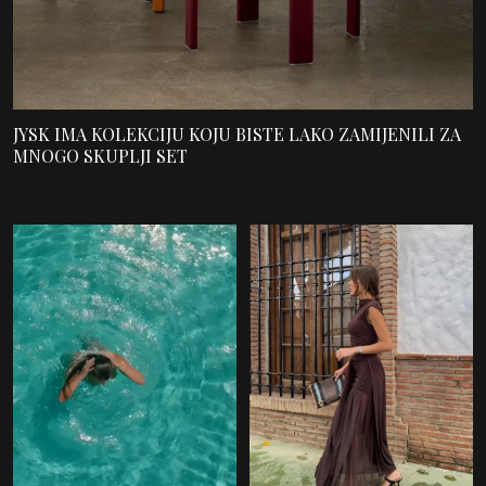
JYSK IMA KOLEKCIJU KOJU BISTE LAKO ZAMIJENILI ZA
MNOGO SKUPLJI SET