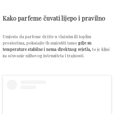
Kako parfeme čuvati lijepo i pravilno
Umjesto da parfeme držite u vlažnim ili toplim
prostorima, pokušajte ih smjestiti tamo
gdje
su
temperature stabilne i nema direktnog svjetla,
to je ključ
za očuvanje njihovog intenziteta i trajnosti.