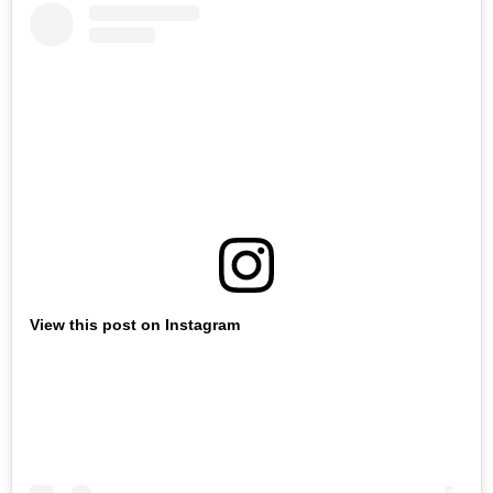
View this post on Instagram