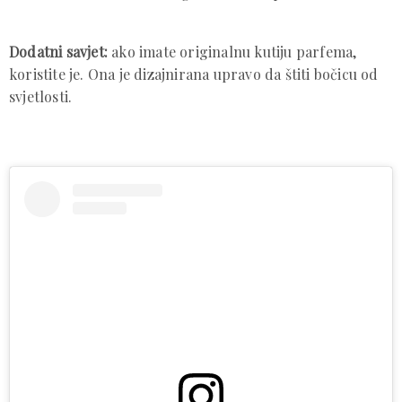
Dodatni savjet:
ako imate originalnu kutiju parfema,
koristite je. Ona je dizajnirana upravo da štiti bočicu od
svjetlosti.