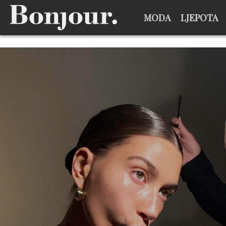
MODA
LJEPOTA