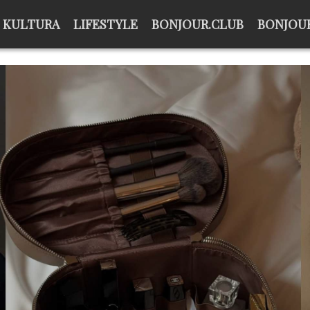
KULTURA
LIFESTYLE
BONJOUR.CLUB
BONJOUR