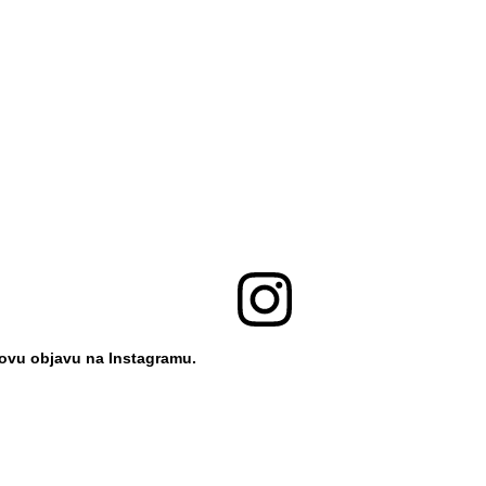
 ovu objavu na Instagramu.