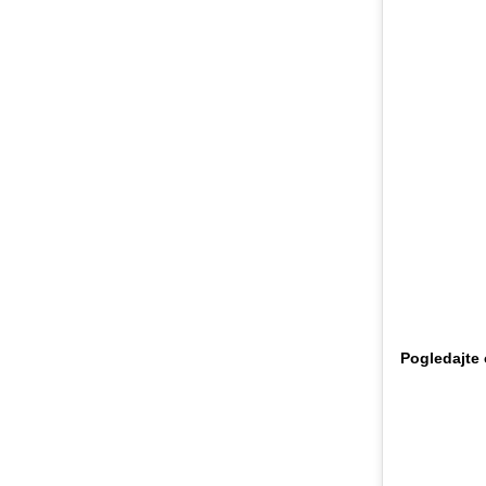
Pogledajte