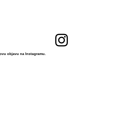
 ovu objavu na Instagramu.