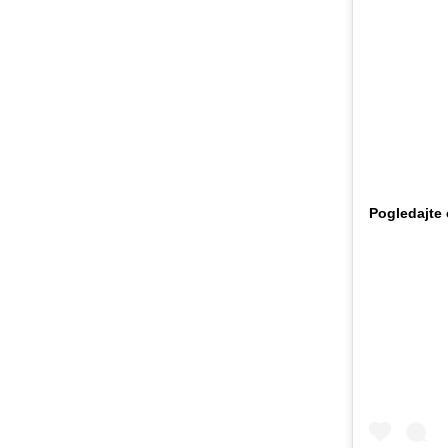
Pogledajte