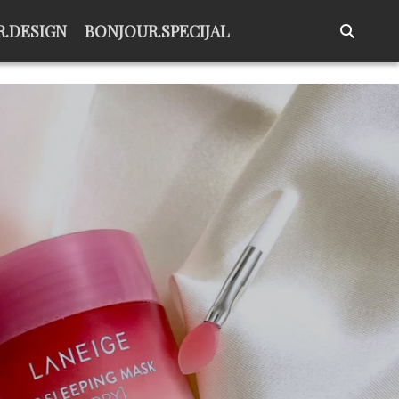
.DESIGN
BONJOUR.SPECIJAL