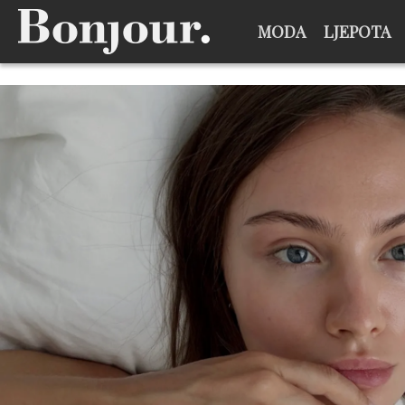
MODA
LJEPOTA