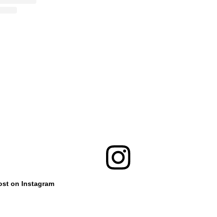
ost on Instagram