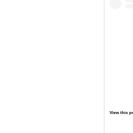
View this p