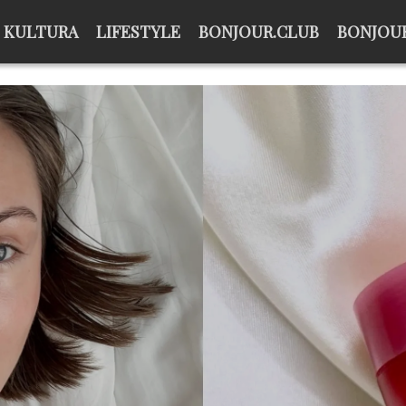
KULTURA
LIFESTYLE
BONJOUR.CLUB
BONJOUR