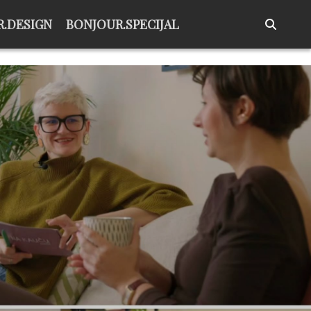
.DESIGN
BONJOUR.SPECIJAL