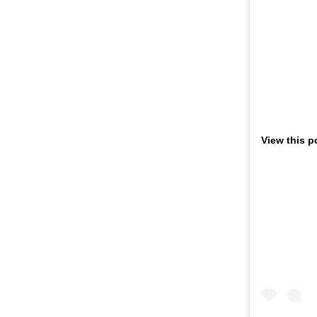
View this p