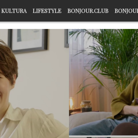
KULTURA
LIFESTYLE
BONJOUR.CLUB
BONJOUR