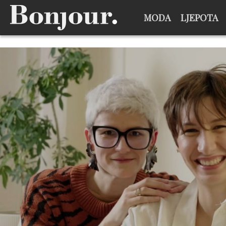
MODA
LJEPOTA