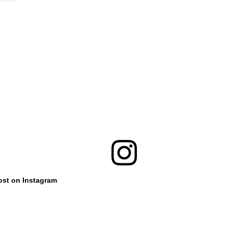
ost on Instagram