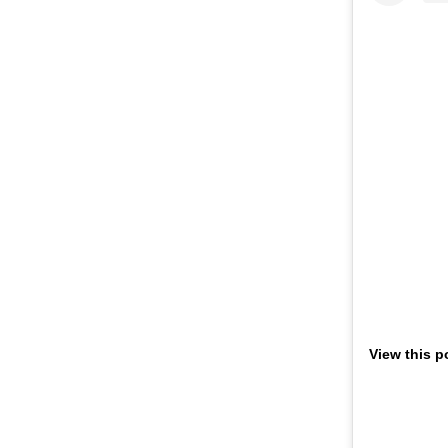
View this p