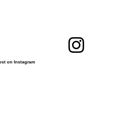
ost on Instagram