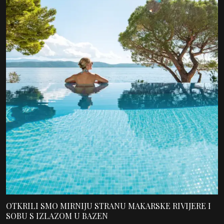
OTKRILI SMO MIRNIJU STRANU MAKARSKE RIVIJERE I
SOBU S IZLAZOM U BAZEN