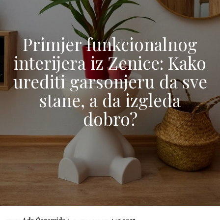
Primjer funkcionalnog
interijera iz Zenice: Kako
urediti garsonjeru da sve
stane, a da izgleda
dobro?