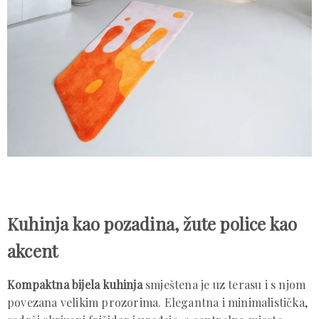
Kuhinja kao pozadina, žute police kao
akcent
Kompaktna bijela kuhinja
smještena je uz terasu i s njom
povezana velikim prozorima. Elegantna i minimalistička,