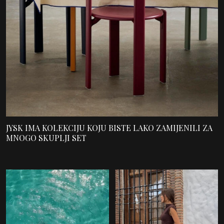
JYSK IMA KOLEKCIJU KOJU BISTE LAKO ZAMIJENILI ZA
MNOGO SKUPLJI SET