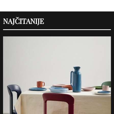
NAJČITANIJE