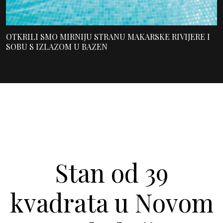
OTKRILI SMO MIRNIJU STRANU MAKARSKE RIVIJERE I
SOBU S IZLAZOM U BAZEN
Stan od 39
kvadrata u Novom