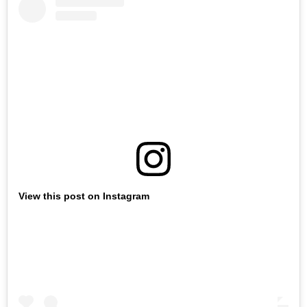
View this post on Instagram