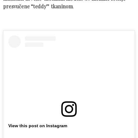
presvučene “teddy” tkaninom
.
View this post on Instagram