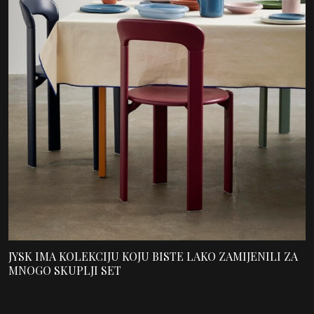
JYSK IMA KOLEKCIJU KOJU BISTE LAKO ZAMIJENILI ZA
MNOGO SKUPLJI SET