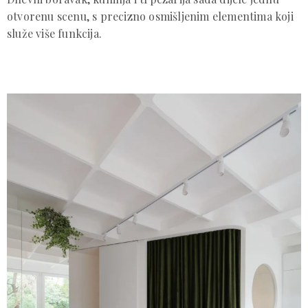
otvorenu scenu, s precizno osmišljenim elementima koji
služe više funkcija.