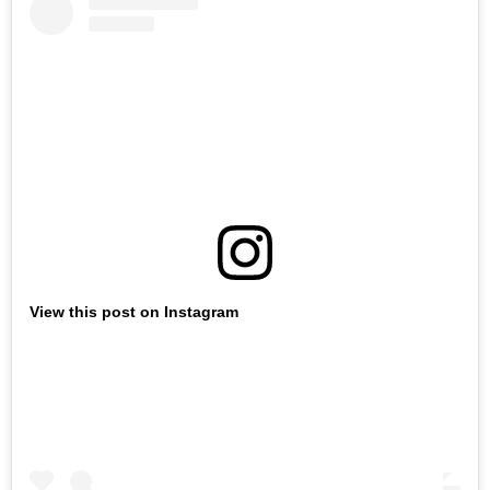
View this post on Instagram