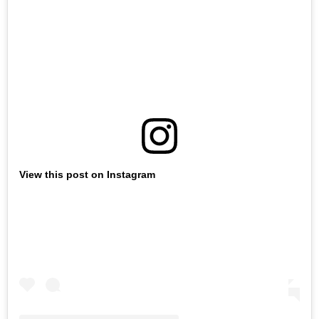
View this post on Instagram