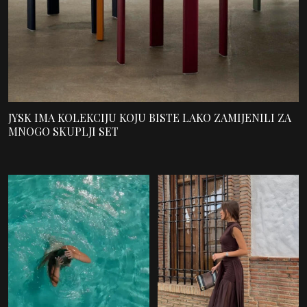
JYSK IMA KOLEKCIJU KOJU BISTE LAKO ZAMIJENILI ZA
MNOGO SKUPLJI SET