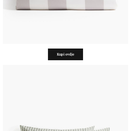
Kupi ovdje