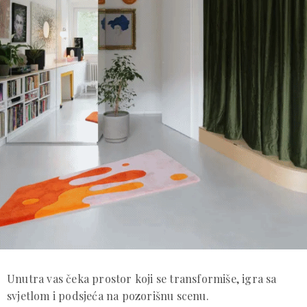
Unutra vas čeka prostor koji se transformiše, igra sa
svjetlom i podsjeća na pozorišnu scenu.