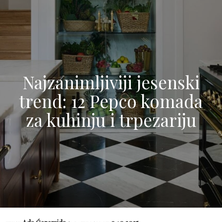
Najzanimljiviji jesenski
trend: 12 Pepco komada
za kuhinju i trpezariju