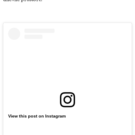
View this post on Instagram