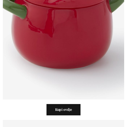
Kupi ovdje