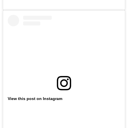
View this post on Instagram