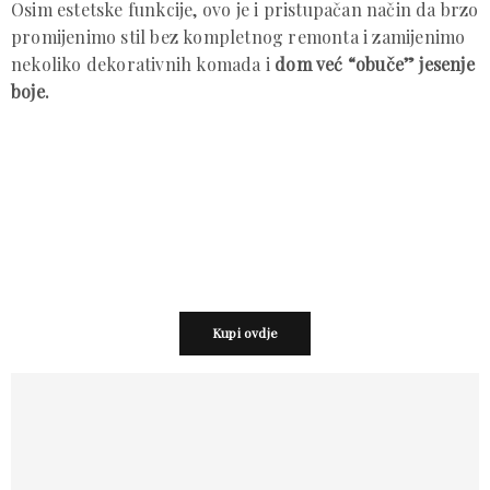
Osim estetske funkcije, ovo je i pristupačan način da brzo
promijenimo stil bez kompletnog remonta i zamijenimo
nekoliko dekorativnih komada i
dom već “obuče” jesenje
boje.