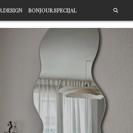
.DESIGN
BONJOUR.SPECIJAL