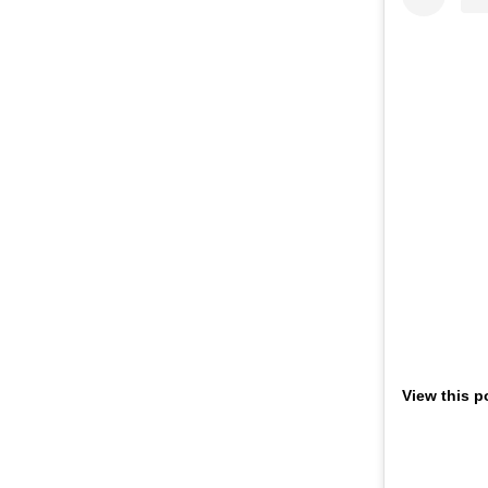
View this p