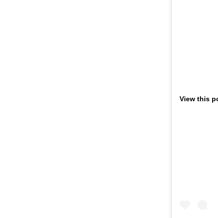
View this p