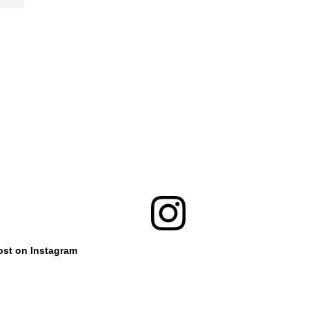
ost on Instagram