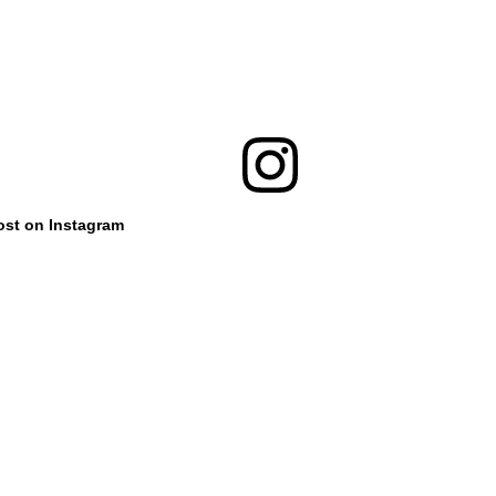
ost on Instagram