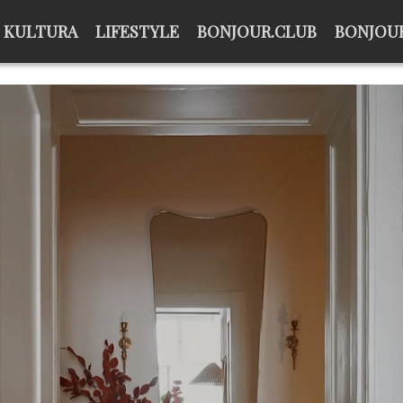
KULTURA
LIFESTYLE
BONJOUR.CLUB
BONJOUR