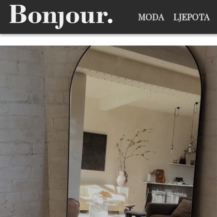
MODA
LJEPOTA